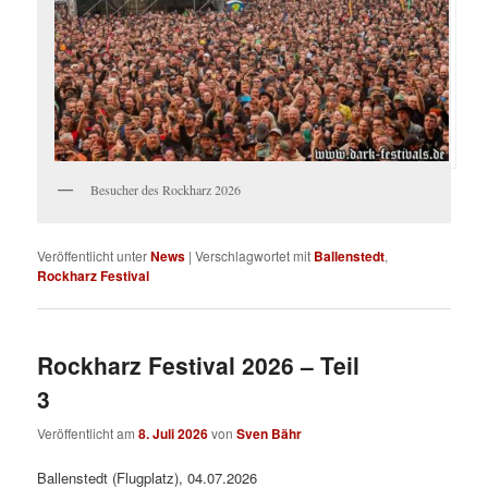
Besucher des Rockharz 2026
Veröffentlicht unter
News
|
Verschlagwortet mit
Ballenstedt
,
Rockharz Festival
Rockharz Festival 2026 – Teil
3
Veröffentlicht am
8. Juli 2026
von
Sven Bähr
Ballenstedt (Flugplatz), 04.07.2026