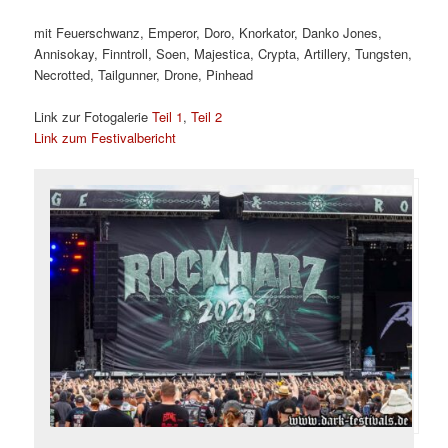
mit Feuerschwanz, Emperor, Doro, Knorkator, Danko Jones,
Annisokay, Finntroll, Soen, Majestica, Crypta, Artillery, Tungsten,
Necrotted, Tailgunner, Drone, Pinhead
Link zur Fotogalerie
Teil 1
,
Teil 2
Link zum Festivalbericht