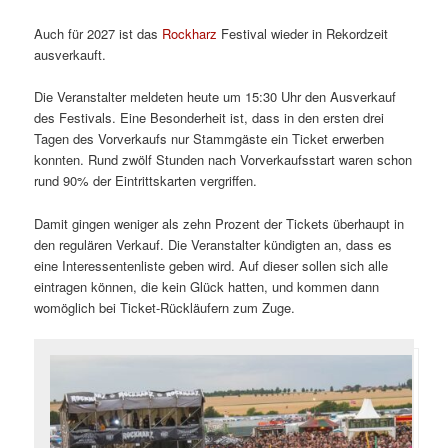
Auch für 2027 ist das
Rockharz
Festival wieder in Rekordzeit
ausverkauft.
Die Veranstalter meldeten heute um 15:30 Uhr den Ausverkauf
des Festivals. Eine Besonderheit ist, dass in den ersten drei
Tagen des Vorverkaufs nur Stammgäste ein Ticket erwerben
konnten. Rund zwölf Stunden nach Vorverkaufsstart waren schon
rund 90% der Eintrittskarten vergriffen.
Damit gingen weniger als zehn Prozent der Tickets überhaupt in
den regulären Verkauf. Die Veranstalter kündigten an, dass es
eine Interessentenliste geben wird. Auf dieser sollen sich alle
eintragen können, die kein Glück hatten, und kommen dann
womöglich bei Ticket-Rückläufern zum Zuge.