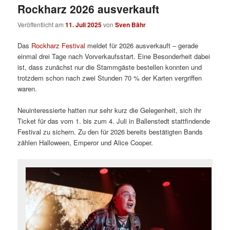
Rockharz 2026 ausverkauft
Veröffentlicht am
11. Juli 2025
von
Sven Bähr
Das
Rockharz Festival
meldet für 2026 ausverkauft – gerade
einmal drei Tage nach Vorverkaufsstart. Eine Besonderheit dabei
ist, dass zunächst nur die Stammgäste bestellen konnten und
trotzdem schon nach zwei Stunden 70 % der Karten vergriffen
waren.
Neuinteressierte hatten nur sehr kurz die Gelegenheit, sich ihr
Ticket für das vom 1. bis zum 4. Juli in Ballenstedt stattfindende
Festival zu sichern. Zu den für 2026 bereits bestätigten Bands
zählen Halloween, Emperor und Alice Cooper.