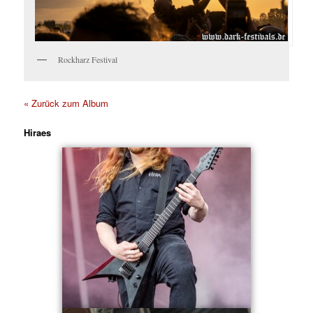
Rockharz Festival
« Zurück zum Album
Hiraes