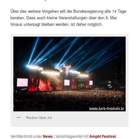
Über das weitere Vorgehen will die Bundesregierung alle 14 Tage
beraten. Dass auch kleine Veranstaltungen über den 3. Mai
hinaus untersagt bleiben werden, ist daher möglich.
Wacken Open Air
Veröffentlicht unter
News
|
Verschlagwortet mit
Amphi Festival
,