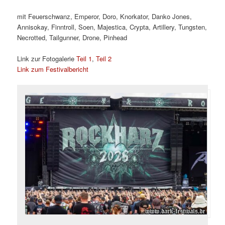
mit Feuerschwanz, Emperor, Doro, Knorkator, Danko Jones,
Annisokay, Finntroll, Soen, Majestica, Crypta, Artillery, Tungsten,
Necrotted, Tailgunner, Drone, Pinhead
Link zur Fotogalerie
Teil 1
,
Teil 2
Link zum Festivalbericht