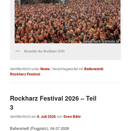
Besucher des Rockharz 2026
Veröffentlicht unter
News
|
Verschlagwortet mit
Ballenstedt
,
Rockharz Festival
Rockharz Festival 2026 – Teil
3
Veröffentlicht am
8. Juli 2026
von
Sven Bähr
Ballenstedt (Flugplatz), 04.07.2026