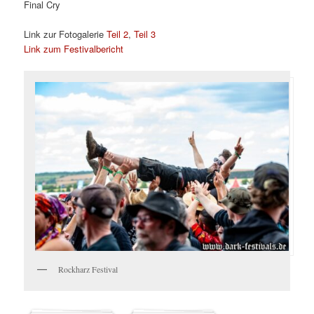
Final Cry
Link zur Fotogalerie
Teil 2
,
Teil 3
Link zum Festivalbericht
Rockharz Festival