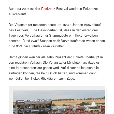
Auch für 2027 ist das
Rockharz
Festival wieder in Rekordzeit
ausverkauft.
Die Veranstalter meldeten heute um 15:30 Uhr den Ausverkauf
des Festivals. Eine Besonderheit ist, dass in den ersten drei
Tagen des Vorverkaufs nur Stammgäste ein Ticket erwerben
konnten. Rund zwölf Stunden nach Vorverkaufsstart waren schon
rund 90% der Eintrittskarten vergriffen.
Damit gingen weniger als zehn Prozent der Tickets überhaupt in
den regulären Verkauf. Die Veranstalter kündigten an, dass es
eine Interessentenliste geben wird. Auf dieser sollen sich alle
eintragen können, die kein Glück hatten, und kommen dann
womöglich bei Ticket-Rückläufern zum Zuge.