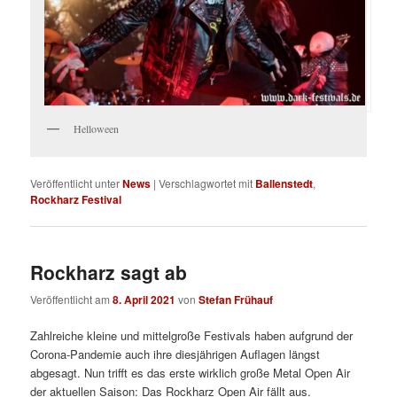
Helloween
Veröffentlicht unter
News
|
Verschlagwortet mit
Ballenstedt
,
Rockharz Festival
Rockharz sagt ab
Veröffentlicht am
8. April 2021
von
Stefan Frühauf
Zahlreiche kleine und mittelgroße Festivals haben aufgrund der
Corona-Pandemie auch ihre diesjährigen Auflagen längst
abgesagt. Nun trifft es das erste wirklich große Metal Open Air
der aktuellen Saison: Das Rockharz Open Air fällt aus.