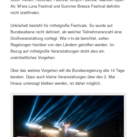
Air, M’era Luna Festival und Summer Breeze Festival definitiv
nicht stattfinden.
Unklarheit besteht für mittelgroße Festivals. So wurde auf
Bundesebene nicht definiert, ab welcher Teilnehmeranzahl eine
Großveranstaltung vorliegt. Wie n-tv.de berichtet, sollen
Regelungen hierüber von den Ländern getroffen werden. Im
Bezug auf mittelgroße Veranstaltungen droht also ein
uneinheitliches Vorgehen.
Über das weitere Vorgehen will die Bundesregierung alle 14 Tage
beraten. Dass auch kleine Veranstaltungen über den 3. Mai
hinaus untersagt bleiben werden, ist daher möglich.