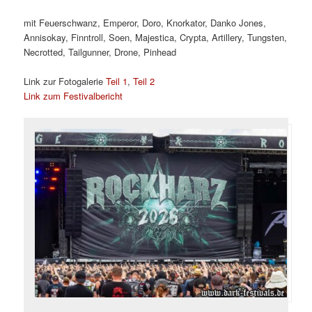
mit Feuerschwanz, Emperor, Doro, Knorkator, Danko Jones,
Annisokay, Finntroll, Soen, Majestica, Crypta, Artillery, Tungsten,
Necrotted, Tailgunner, Drone, Pinhead
Link zur Fotogalerie
Teil 1
,
Teil 2
Link zum Festivalbericht