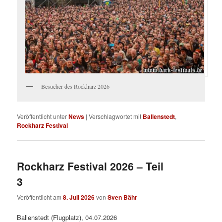
Besucher des Rockharz 2026
Veröffentlicht unter
News
|
Verschlagwortet mit
Ballenstedt
,
Rockharz Festival
Rockharz Festival 2026 – Teil
3
Veröffentlicht am
8. Juli 2026
von
Sven Bähr
Ballenstedt (Flugplatz), 04.07.2026