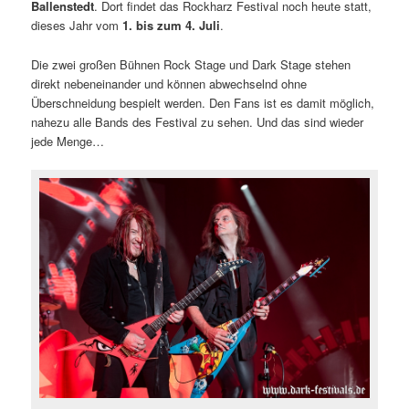
Ballenstedt
. Dort findet das Rockharz Festival noch heute statt,
dieses Jahr vom
1. bis zum 4. Juli
.
Die zwei großen Bühnen Rock Stage und Dark Stage stehen
direkt nebeneinander und können abwechselnd ohne
Überschneidung bespielt werden. Den Fans ist es damit möglich
,
nahezu alle Bands des Festival zu sehen. Und das sind wieder
jede Menge…