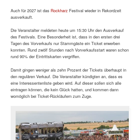
Auch für 2027 ist das
Rockharz
Festival wieder in Rekordzeit
ausverkauft.
Die Veranstalter meldeten heute um 15:30 Uhr den Ausverkauf
des Festivals. Eine Besonderheit ist, dass in den ersten drei
Tagen des Vorverkaufs nur Stammgäste ein Ticket erwerben
konnten. Rund zwölf Stunden nach Vorverkaufsstart waren schon
rund 90% der Eintrittskarten vergriffen.
Damit gingen weniger als zehn Prozent der Tickets überhaupt in
den regulären Verkauf. Die Veranstalter kündigten an, dass es
eine Interessentenliste geben wird. Auf dieser sollen sich alle
eintragen können, die kein Glück hatten, und kommen dann
womöglich bei Ticket-Rückläufern zum Zuge.