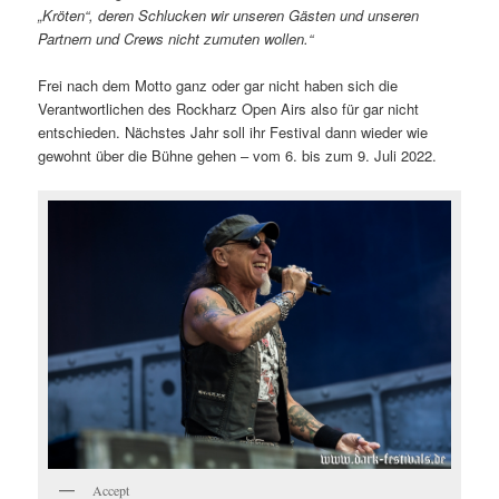
„Kröten“, deren Schlucken wir unseren Gästen und unseren
Partnern und Crews nicht zumuten wollen.“
Frei nach dem Motto ganz oder gar nicht haben sich die
Verantwortlichen des Rockharz Open Airs also für gar nicht
entschieden. Nächstes Jahr soll ihr Festival dann wieder wie
gewohnt über die Bühne gehen – vom 6. bis zum 9. Juli 2022.
Accept