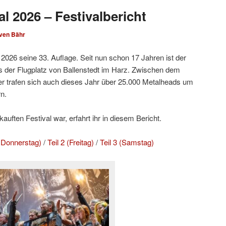
l 2026 – Festivalbericht
ven Bähr
2026 seine 33. Auflage. Seit nun schon 17 Jahren ist der
 der Flugplatz von Ballenstedt im Harz. Zwischen dem
r trafen sich auch dieses Jahr über 25.000 Metalheads um
n.
uften Festival war, erfahrt ihr in diesem Bericht.
d Donnerstag)
/
Teil 2 (Freitag)
/
Teil 3 (Samstag)