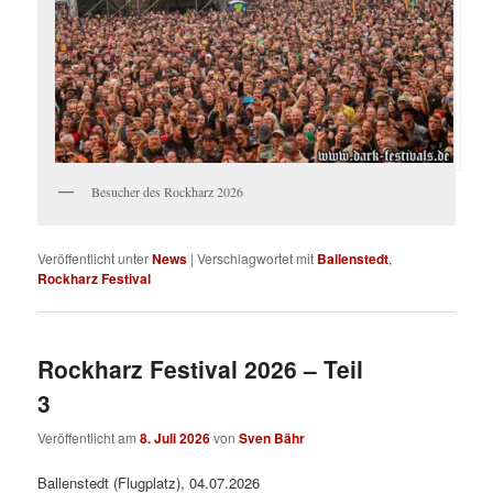
Besucher des Rockharz 2026
Veröffentlicht unter
News
|
Verschlagwortet mit
Ballenstedt
,
Rockharz Festival
Rockharz Festival 2026 – Teil
3
Veröffentlicht am
8. Juli 2026
von
Sven Bähr
Ballenstedt (Flugplatz), 04.07.2026