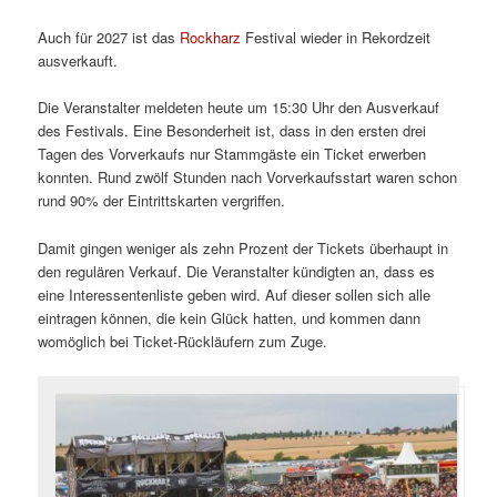
Auch für 2027 ist das
Rockharz
Festival wieder in Rekordzeit
ausverkauft.
Die Veranstalter meldeten heute um 15:30 Uhr den Ausverkauf
des Festivals. Eine Besonderheit ist, dass in den ersten drei
Tagen des Vorverkaufs nur Stammgäste ein Ticket erwerben
konnten. Rund zwölf Stunden nach Vorverkaufsstart waren schon
rund 90% der Eintrittskarten vergriffen.
Damit gingen weniger als zehn Prozent der Tickets überhaupt in
den regulären Verkauf. Die Veranstalter kündigten an, dass es
eine Interessentenliste geben wird. Auf dieser sollen sich alle
eintragen können, die kein Glück hatten, und kommen dann
womöglich bei Ticket-Rückläufern zum Zuge.