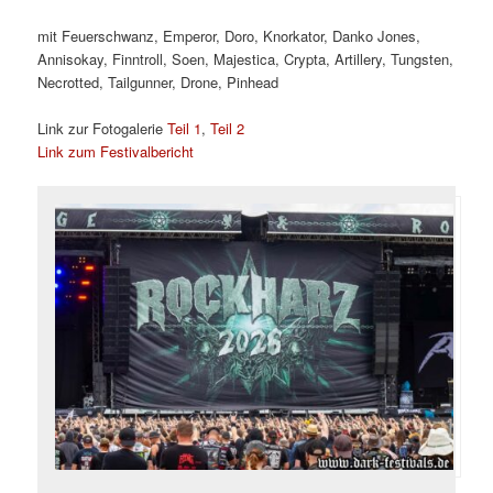
mit Feuerschwanz, Emperor, Doro, Knorkator, Danko Jones,
Annisokay, Finntroll, Soen, Majestica, Crypta, Artillery, Tungsten,
Necrotted, Tailgunner, Drone, Pinhead
Link zur Fotogalerie
Teil 1
,
Teil 2
Link zum Festivalbericht