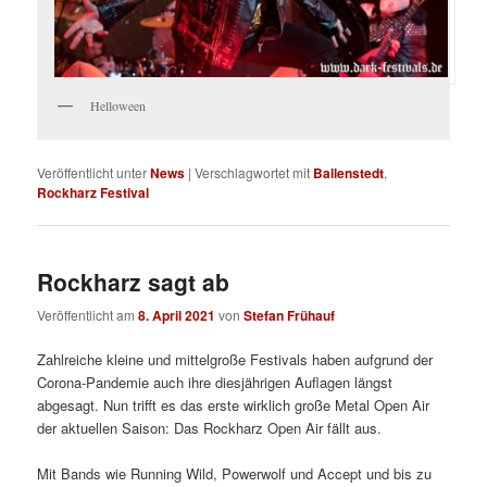
Helloween
Veröffentlicht unter
News
|
Verschlagwortet mit
Ballenstedt
,
Rockharz Festival
Rockharz sagt ab
Veröffentlicht am
8. April 2021
von
Stefan Frühauf
Zahlreiche kleine und mittelgroße Festivals haben aufgrund der
Corona-Pandemie auch ihre diesjährigen Auflagen längst
abgesagt. Nun trifft es das erste wirklich große Metal Open Air
der aktuellen Saison: Das Rockharz Open Air fällt aus.
Mit Bands wie Running Wild, Powerwolf und Accept und bis zu