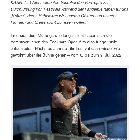
KANN. (…) Alle momentan bestehenden Konzepte zur
Durchführung von Festivals während der Pandemie haben für uns
„Kröten“, deren Schlucken wir unseren Gästen und unseren
Partnern und Crews nicht zumuten wollen.“
Frei nach dem Motto ganz oder gar nicht haben sich die
Verantwortlichen des Rockharz Open Airs also für gar nicht
entschieden. Nächstes Jahr soll ihr Festival dann wieder wie
gewohnt über die Bühne gehen – vom 6. bis zum 9. Juli 2022.