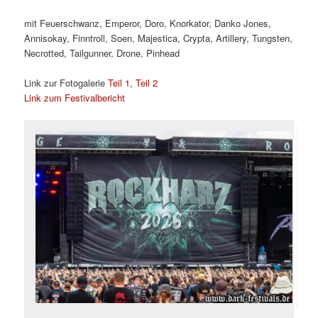
mit Feuerschwanz, Emperor, Doro, Knorkator, Danko Jones,
Annisokay, Finntroll, Soen, Majestica, Crypta, Artillery, Tungsten,
Necrotted, Tailgunner, Drone, Pinhead
Link zur Fotogalerie
Teil 1
,
Teil 2
Link zum Festivalbericht