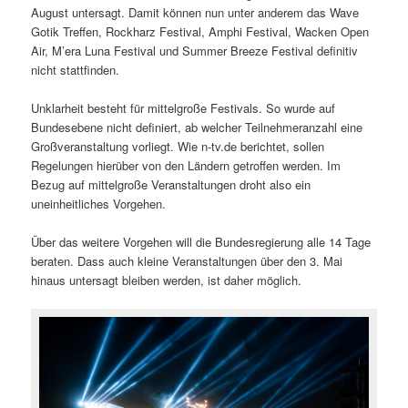
August untersagt. Damit können nun unter anderem das Wave
Gotik Treffen, Rockharz Festival, Amphi Festival, Wacken Open
Air, M’era Luna Festival und Summer Breeze Festival definitiv
nicht stattfinden.
Unklarheit besteht für mittelgroße Festivals. So wurde auf
Bundesebene nicht definiert, ab welcher Teilnehmeranzahl eine
Großveranstaltung vorliegt. Wie n-tv.de berichtet, sollen
Regelungen hierüber von den Ländern getroffen werden. Im
Bezug auf mittelgroße Veranstaltungen droht also ein
uneinheitliches Vorgehen.
Über das weitere Vorgehen will die Bundesregierung alle 14 Tage
beraten. Dass auch kleine Veranstaltungen über den 3. Mai
hinaus untersagt bleiben werden, ist daher möglich.