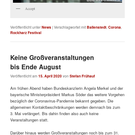
Accept
Veröffentlicht unter
News
|
Verschlagwortet mit
Ballenstedt
,
Corona
,
Rockharz Festival
Keine Großveranstaltungen
bis Ende August
Veröffentlicht am
15. April 2020
von
Stefan Frühauf
Am frühen Abend haben Bundeskanzlerin Angela Merkel und der
bayerische Ministerpräsident Markus Söder das weitere Vorgehen
bezüglich der Coronavirus-Pandemie bekannt gegeben. Die
allgemeinen Kontaktbeschränkungen werden demnach bis zum
3. Mai verlängert. Bis dahin finden also auch keine
Veranstaltungen statt.
Darüber hinaus werden Großveranstaltungen noch bis zum 31.