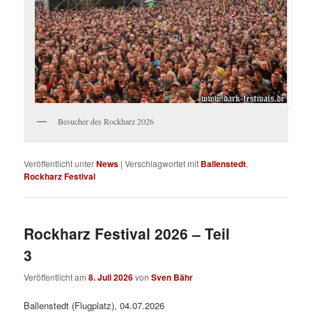
Besucher des Rockharz 2026
Veröffentlicht unter
News
|
Verschlagwortet mit
Ballenstedt
,
Rockharz Festival
Rockharz Festival 2026 – Teil
3
Veröffentlicht am
8. Juli 2026
von
Sven Bähr
Ballenstedt (Flugplatz), 04.07.2026