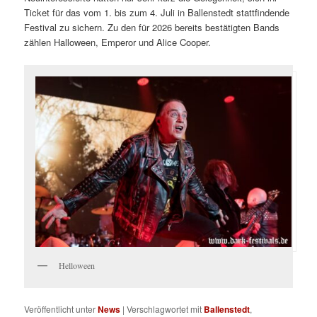
Ticket für das vom 1. bis zum 4. Juli in Ballenstedt stattfindende
Festival zu sichern. Zu den für 2026 bereits bestätigten Bands
zählen Halloween, Emperor und Alice Cooper.
Helloween
Veröffentlicht unter
News
|
Verschlagwortet mit
Ballenstedt
,