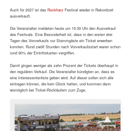
Auch für 2027 ist das
Rockharz
Festival wieder in Rekordzeit
ausverkauft.
Die Veranstalter meldeten heute um 15:30 Uhr den Ausverkauf
des Festivals. Eine Besonderheit ist, dass in den ersten drei
Tagen des Vorverkaufs nur Stammgäste ein Ticket erwerben
konnten. Rund zwölf Stunden nach Vorverkaufsstart waren schon
rund 90% der Eintrittskarten vergriffen.
Damit gingen weniger als zehn Prozent der Tickets überhaupt in
den regulären Verkauf. Die Veranstalter kündigten an, dass es
eine Interessentenliste geben wird. Auf dieser sollen sich alle
eintragen können, die kein Glück hatten, und kommen dann
womöglich bei Ticket-Rückläufern zum Zuge.