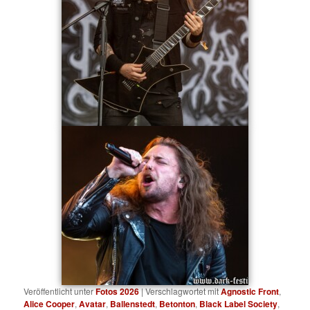
Veröffentlicht unter
Fotos 2026
|
Verschlagwortet mit
Agnostic Front
,
Alice Cooper
,
Avatar
,
Ballenstedt
,
Betonton
,
Black Label Society
,