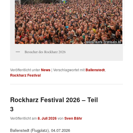
Besucher des Rockharz 2026
Veröffentlicht unter
News
|
Verschlagwortet mit
Ballenstedt
,
Rockharz Festival
Rockharz Festival 2026 – Teil
3
Veröffentlicht am
8. Juli 2026
von
Sven Bähr
Ballenstedt (Flugplatz), 04.07.2026