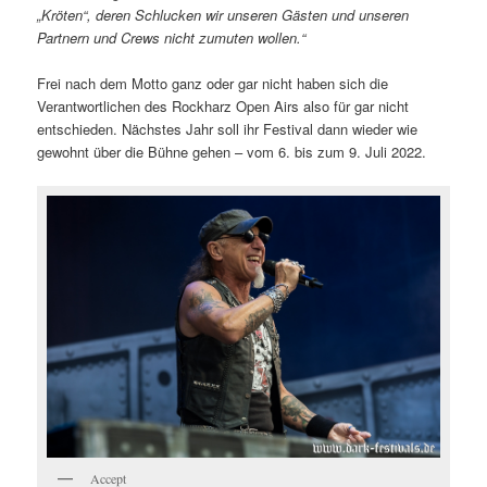
„Kröten“, deren Schlucken wir unseren Gästen und unseren
Partnern und Crews nicht zumuten wollen.“
Frei nach dem Motto ganz oder gar nicht haben sich die
Verantwortlichen des Rockharz Open Airs also für gar nicht
entschieden. Nächstes Jahr soll ihr Festival dann wieder wie
gewohnt über die Bühne gehen – vom 6. bis zum 9. Juli 2022.
Accept