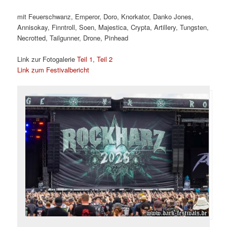
mit Feuerschwanz, Emperor, Doro, Knorkator, Danko Jones,
Annisokay, Finntroll, Soen, Majestica, Crypta, Artillery, Tungsten,
Necrotted, Tailgunner, Drone, Pinhead
Link zur Fotogalerie
Teil 1
,
Teil 2
Link zum Festivalbericht