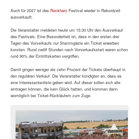
Auch für 2027 ist das
Rockharz
Festival wieder in Rekordzeit
ausverkauft.
Die Veranstalter meldeten heute um 15:30 Uhr den Ausverkauf
des Festivals. Eine Besonderheit ist, dass in den ersten drei
Tagen des Vorverkaufs nur Stammgäste ein Ticket erwerben
konnten. Rund zwölf Stunden nach Vorverkaufsstart waren schon
rund 90% der Eintrittskarten vergriffen.
Damit gingen weniger als zehn Prozent der Tickets überhaupt in
den regulären Verkauf. Die Veranstalter kündigten an, dass es
eine Interessentenliste geben wird. Auf dieser sollen sich alle
eintragen können, die kein Glück hatten, und kommen dann
womöglich bei Ticket-Rückläufern zum Zuge.