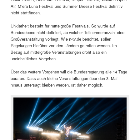
Air, M’era Luna Festival und Summer Breeze Festival definitiv
nicht stattfinden.
Unklarheit besteht für mittelgroße Festivals. So wurde auf
Bundesebene nicht definiert, ab welcher Teilnehmeranzahl eine
Großveranstaltung vorliegt. Wie n-tv.de berichtet, sollen
Regelungen hierüber von den Ländern getroffen werden. Im
Bezug auf mittelgroße Veranstaltungen droht also ein
uneinheitliches Vorgehen.
Über das weitere Vorgehen will die Bundesregierung alle 14 Tage
beraten. Dass auch kleine Veranstaltungen über den 3. Mai
hinaus untersagt bleiben werden, ist daher möglich.