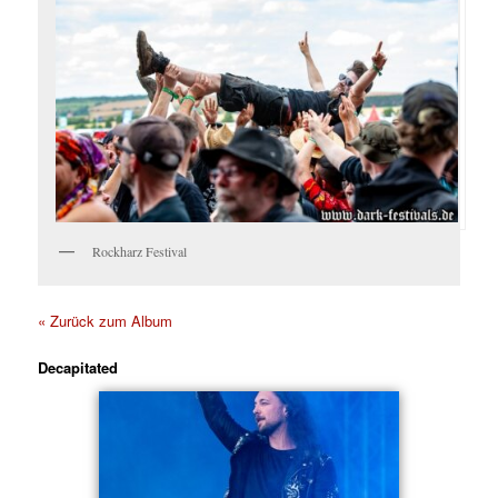
Rockharz Festival
« Zurück zum Album
Decapitated