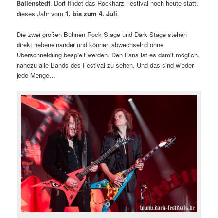
Ballenstedt
. Dort findet das Rockharz Festival noch heute statt,
dieses Jahr vom
1. bis zum 4. Juli
.
Die zwei großen Bühnen Rock Stage und Dark Stage stehen
direkt nebeneinander und können abwechselnd ohne
Überschneidung bespielt werden. Den Fans ist es damit möglich
,
nahezu alle Bands des Festival zu sehen. Und das sind wieder
jede Menge…