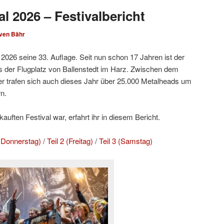
l 2026 – Festivalbericht
ven Bähr
2026 seine 33. Auflage. Seit nun schon 17 Jahren ist der
 der Flugplatz von Ballenstedt im Harz. Zwischen dem
r trafen sich auch dieses Jahr über 25.000 Metalheads um
n.
uften Festival war, erfahrt ihr in diesem Bericht.
d Donnerstag)
/
Teil 2 (Freitag)
/
Teil 3 (Samstag)