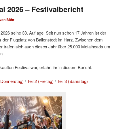
l 2026 – Festivalbericht
ven Bähr
2026 seine 33. Auflage. Seit nun schon 17 Jahren ist der
 der Flugplatz von Ballenstedt im Harz. Zwischen dem
r trafen sich auch dieses Jahr über 25.000 Metalheads um
n.
uften Festival war, erfahrt ihr in diesem Bericht.
d Donnerstag)
/
Teil 2 (Freitag)
/
Teil 3 (Samstag)