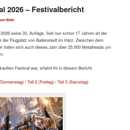
l 2026 – Festivalbericht
ven Bähr
2026 seine 33. Auflage. Seit nun schon 17 Jahren ist der
 der Flugplatz von Ballenstedt im Harz. Zwischen dem
r trafen sich auch dieses Jahr über 25.000 Metalheads um
n.
uften Festival war, erfahrt ihr in diesem Bericht.
d Donnerstag)
/
Teil 2 (Freitag)
/
Teil 3 (Samstag)