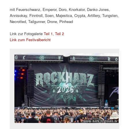
mit Feuerschwanz, Emperor, Doro, Knorkator, Danko Jones,
Annisokay, Finntroll, Soen, Majestica, Crypta, Artillery, Tungsten,
Necrotted, Tailgunner, Drone, Pinhead
Link zur Fotogalerie
Teil 1
,
Teil 2
Link zum Festivalbericht