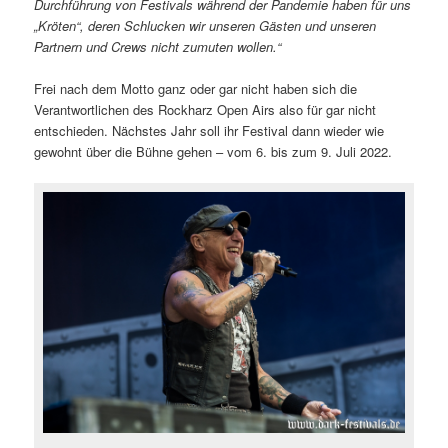
Durchführung von Festivals während der Pandemie haben für uns
„Kröten“, deren Schlucken wir unseren Gästen und unseren
Partnern und Crews nicht zumuten wollen.“
Frei nach dem Motto ganz oder gar nicht haben sich die
Verantwortlichen des Rockharz Open Airs also für gar nicht
entschieden. Nächstes Jahr soll ihr Festival dann wieder wie
gewohnt über die Bühne gehen – vom 6. bis zum 9. Juli 2022.