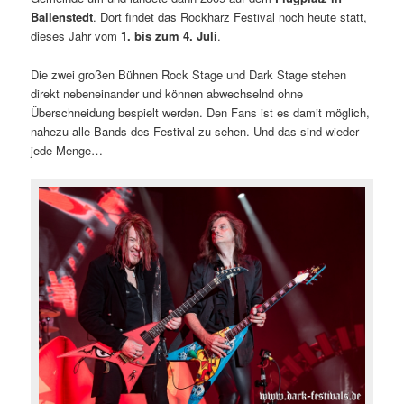
Ballenstedt
. Dort findet das Rockharz Festival noch heute statt,
dieses Jahr vom
1. bis zum 4. Juli
.
Die zwei großen Bühnen Rock Stage und Dark Stage stehen
direkt nebeneinander und können abwechselnd ohne
Überschneidung bespielt werden. Den Fans ist es damit möglich
,
nahezu alle Bands des Festival zu sehen. Und das sind wieder
jede Menge…