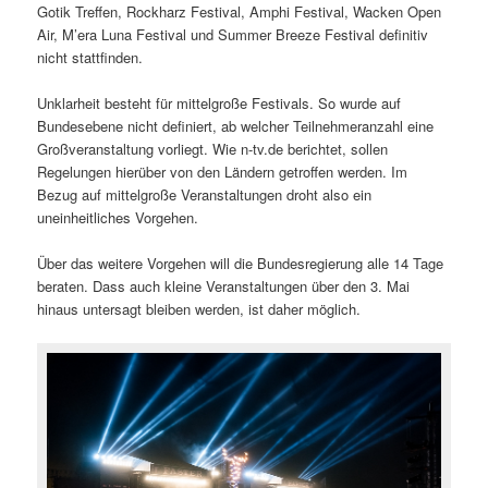
Gotik Treffen, Rockharz Festival, Amphi Festival, Wacken Open
Air, M’era Luna Festival und Summer Breeze Festival definitiv
nicht stattfinden.
Unklarheit besteht für mittelgroße Festivals. So wurde auf
Bundesebene nicht definiert, ab welcher Teilnehmeranzahl eine
Großveranstaltung vorliegt. Wie n-tv.de berichtet, sollen
Regelungen hierüber von den Ländern getroffen werden. Im
Bezug auf mittelgroße Veranstaltungen droht also ein
uneinheitliches Vorgehen.
Über das weitere Vorgehen will die Bundesregierung alle 14 Tage
beraten. Dass auch kleine Veranstaltungen über den 3. Mai
hinaus untersagt bleiben werden, ist daher möglich.