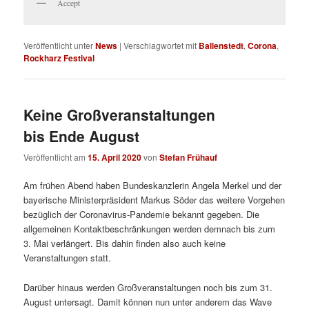
Accept
Veröffentlicht unter
News
|
Verschlagwortet mit
Ballenstedt
,
Corona
,
Rockharz Festival
Keine Großveranstaltungen
bis Ende August
Veröffentlicht am
15. April 2020
von
Stefan Frühauf
Am frühen Abend haben Bundeskanzlerin Angela Merkel und der
bayerische Ministerpräsident Markus Söder das weitere Vorgehen
bezüglich der Coronavirus-Pandemie bekannt gegeben. Die
allgemeinen Kontaktbeschränkungen werden demnach bis zum
3. Mai verlängert. Bis dahin finden also auch keine
Veranstaltungen statt.
Darüber hinaus werden Großveranstaltungen noch bis zum 31.
August untersagt. Damit können nun unter anderem das Wave