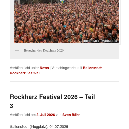
Besucher des Rockharz 2026
Veröffentlicht unter
News
|
Verschlagwortet mit
Ballenstedt
,
Rockharz Festival
Rockharz Festival 2026 – Teil
3
Veröffentlicht am
8. Juli 2026
von
Sven Bähr
Ballenstedt (Flugplatz), 04.07.2026