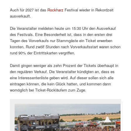
Auch für 2027 ist das
Rockharz
Festival wieder in Rekordzeit
ausverkauft.
Die Veranstalter meldeten heute um 15:30 Uhr den Ausverkauf
des Festivals. Eine Besonderheit ist, dass in den ersten drei
Tagen des Vorverkaufs nur Stammgäste ein Ticket erwerben
konnten. Rund zwölf Stunden nach Vorverkaufsstart waren schon
rund 90% der Eintrittskarten vergriffen.
Damit gingen weniger als zehn Prozent der Tickets überhaupt in
den regulären Verkauf. Die Veranstalter kündigten an, dass es
eine Interessentenliste geben wird. Auf dieser sollen sich alle
eintragen können, die kein Glück hatten, und kommen dann
womöglich bei Ticket-Rückläufern zum Zuge.