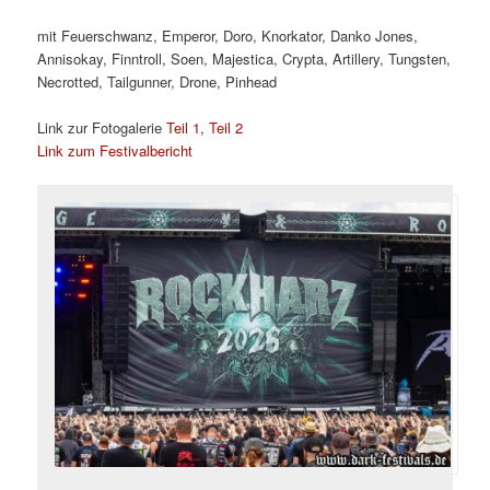
mit Feuerschwanz, Emperor, Doro, Knorkator, Danko Jones,
Annisokay, Finntroll, Soen, Majestica, Crypta, Artillery, Tungsten,
Necrotted, Tailgunner, Drone, Pinhead
Link zur Fotogalerie
Teil 1
,
Teil 2
Link zum Festivalbericht