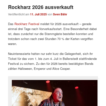
Rockharz 2026 ausverkauft
Veröffentlicht am
11. Juli 2025
von
Sven Bähr
Das
Rockharz Festival
meldet für 2026 ausverkauft – gerade
einmal drei Tage nach Vorverkaufsstart. Eine Besonderheit dabei
ist, dass zunächst nur die Stammgäste bestellen konnten und
trotzdem schon nach zwei Stunden 70 % der Karten vergriffen
waren.
Neuinteressierte hatten nur sehr kurz die Gelegenheit, sich ihr
Ticket für das vom 1. bis zum 4. Juli in Ballenstedt stattfindende
Festival zu sichern. Zu den für 2026 bereits bestätigten Bands
zählen Halloween, Emperor und Alice Cooper.