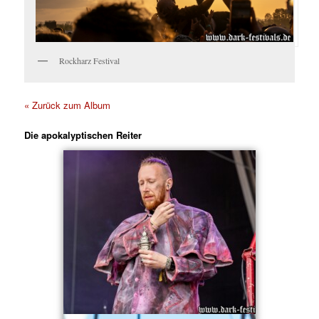
Rockharz Festival
« Zurück zum Album
Die apokalyptischen Reiter