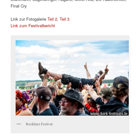
Final Cry
Link zur Fotogalerie
Teil 2
,
Teil 3
Link zum Festivalbericht
Rockharz Festival