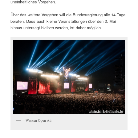
uneinheitliches Vorgehen.
Über das weitere Vorgehen will die Bundesregierung alle 14 Tage
beraten. Dass auch kleine Veranstaltungen über den 3. Mai
hinaus untersagt bleiben werden, ist daher möglich.
Wacken Open Air