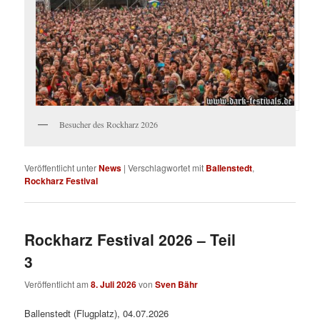
Besucher des Rockharz 2026
Veröffentlicht unter
News
|
Verschlagwortet mit
Ballenstedt
,
Rockharz Festival
Rockharz Festival 2026 – Teil
3
Veröffentlicht am
8. Juli 2026
von
Sven Bähr
Ballenstedt (Flugplatz), 04.07.2026