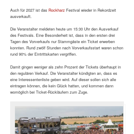
Auch für 2027 ist das
Rockharz
Festival wieder in Rekordzeit
ausverkauft.
Die Veranstalter meldeten heute um 15:30 Uhr den Ausverkauf
des Festivals. Eine Besonderheit ist, dass in den ersten drei
Tagen des Vorverkaufs nur Stammgäste ein Ticket erwerben
konnten. Rund zwölf Stunden nach Vorverkaufsstart waren schon
rund 90% der Eintrittskarten vergriffen.
Damit gingen weniger als zehn Prozent der Tickets überhaupt in
den regulären Verkauf. Die Veranstalter kündigten an, dass es
eine Interessentenliste geben wird. Auf dieser sollen sich alle
eintragen können, die kein Glück hatten, und kommen dann
womöglich bei Ticket-Rückläufern zum Zuge.