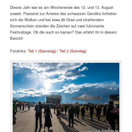
Dieses Jahr war es am Wochenende des 12. und 13. August
soweit. Passend zur Anreise des schwarzen Gevölks lichteten
sich die Wolken und bei etwa 26 Grad und strahlendem
Sonnenschein standen die Zeichen auf zwei fulminante
Festivaltage. Ob die auch so kamen? Das erfahrt ihr in diesem
Bericht!
Fotolinks:
Teil 1 (Samstag)
/
Teil 2 (Sonntag)