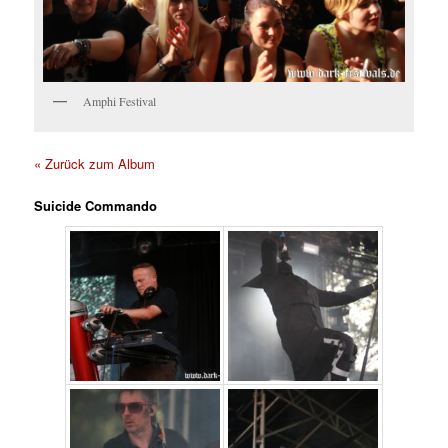
Amphi Festival
« Zurück zum Album
Suicide Commando