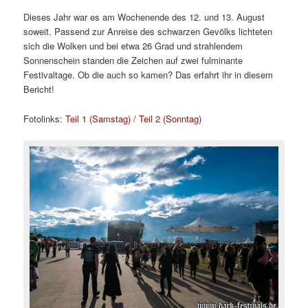
Dieses Jahr war es am Wochenende des 12. und 13. August
soweit. Passend zur Anreise des schwarzen Gevölks lichteten
sich die Wolken und bei etwa 26 Grad und strahlendem
Sonnenschein standen die Zeichen auf zwei fulminante
Festivaltage. Ob die auch so kamen? Das erfahrt ihr in diesem
Bericht!
Fotolinks:
Teil 1 (Samstag)
/
Teil 2 (Sonntag)