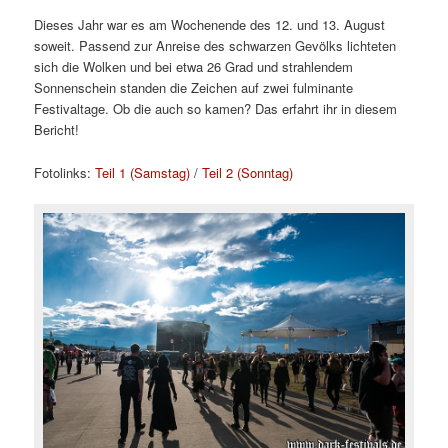
Dieses Jahr war es am Wochenende des 12. und 13. August
soweit. Passend zur Anreise des schwarzen Gevölks lichteten
sich die Wolken und bei etwa 26 Grad und strahlendem
Sonnenschein standen die Zeichen auf zwei fulminante
Festivaltage. Ob die auch so kamen? Das erfahrt ihr in diesem
Bericht!
Fotolinks:
Teil 1 (Samstag)
/
Teil 2 (Sonntag)