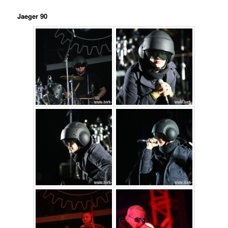
Jaeger 90