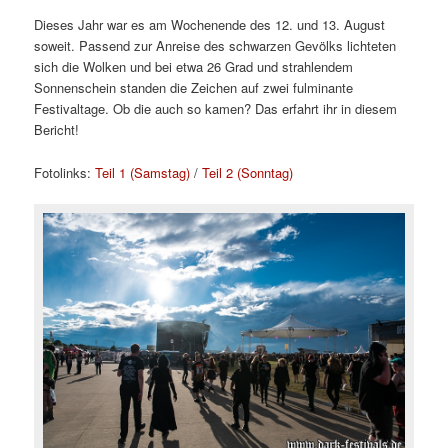
Dieses Jahr war es am Wochenende des 12. und 13. August
soweit. Passend zur Anreise des schwarzen Gevölks lichteten
sich die Wolken und bei etwa 26 Grad und strahlendem
Sonnenschein standen die Zeichen auf zwei fulminante
Festivaltage. Ob die auch so kamen? Das erfahrt ihr in diesem
Bericht!
Fotolinks:
Teil 1 (Samstag)
/
Teil 2 (Sonntag)