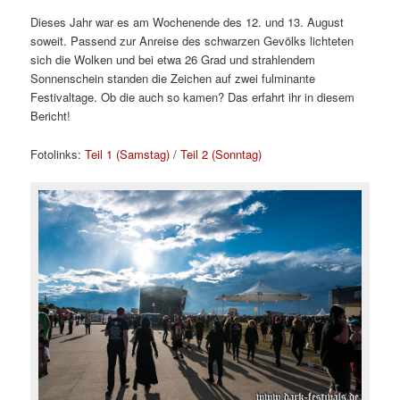
Dieses Jahr war es am Wochenende des 12. und 13. August
soweit. Passend zur Anreise des schwarzen Gevölks lichteten
sich die Wolken und bei etwa 26 Grad und strahlendem
Sonnenschein standen die Zeichen auf zwei fulminante
Festivaltage. Ob die auch so kamen? Das erfahrt ihr in diesem
Bericht!
Fotolinks:
Teil 1 (Samstag)
/
Teil 2 (Sonntag)