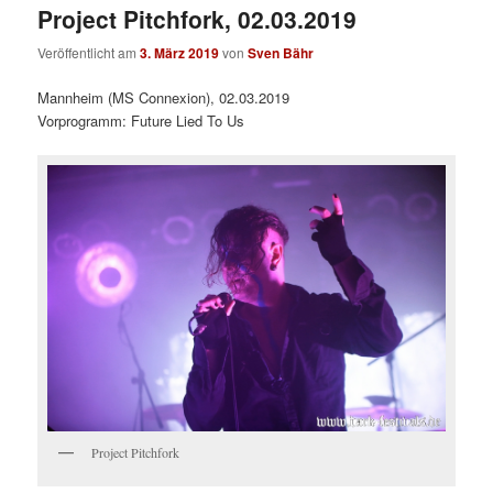
Project Pitchfork, 02.03.2019
Veröffentlicht am
3. März 2019
von
Sven Bähr
Mannheim (MS Connexion), 02.03.2019
Vorprogramm: Future Lied To Us
Project Pitchfork