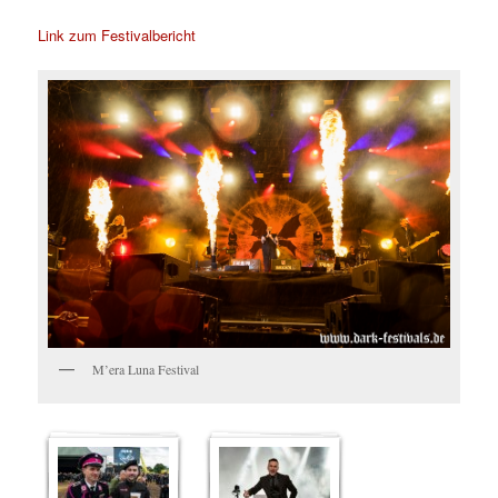
Link zum Festivalbericht
M’era Luna Festival