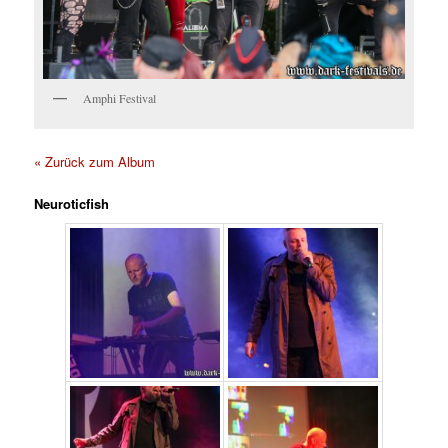
Amphi Festival
« Zurück zum Album
Neuroticfish