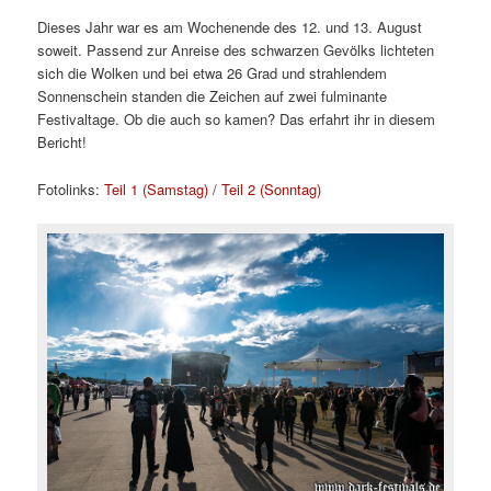
Dieses Jahr war es am Wochenende des 12. und 13. August
soweit. Passend zur Anreise des schwarzen Gevölks lichteten
sich die Wolken und bei etwa 26 Grad und strahlendem
Sonnenschein standen die Zeichen auf zwei fulminante
Festivaltage. Ob die auch so kamen? Das erfahrt ihr in diesem
Bericht!
Fotolinks:
Teil 1 (Samstag)
/
Teil 2 (Sonntag)