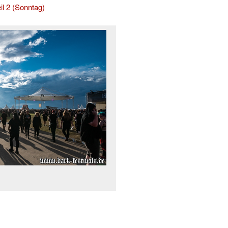
il 2 (Sonntag)