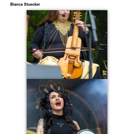
Bianca Stuecker