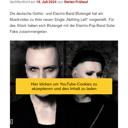
Veröffentlicht am
19. Juli 2024
von
Stefan Frühauf
Die deutsche Gothic- und Electro-Band Blutengel hat ein
Musikvideo zu ihrer neuen Single „Nothing Left“ vorgestellt. Für
das Stück haben sich Blutengel mit der Electro-Pop-Band Solar
Fake zusammengetan.
Hier klicken um YouTube-Cookies zu
akzeptieren und den Inhalt zu laden