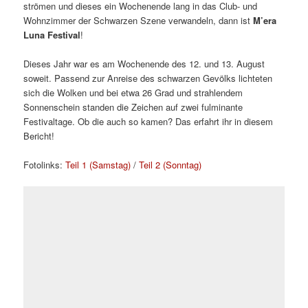
strömen und dieses ein Wochenende lang in das Club- und
Wohnzimmer der Schwarzen Szene verwandeln, dann ist
M’era
Luna Festival
!
Dieses Jahr war es am Wochenende des 12. und 13. August
soweit. Passend zur Anreise des schwarzen Gevölks lichteten
sich die Wolken und bei etwa 26 Grad und strahlendem
Sonnenschein standen die Zeichen auf zwei fulminante
Festivaltage. Ob die auch so kamen? Das erfahrt ihr in diesem
Bericht!
Fotolinks:
Teil 1 (Samstag)
/
Teil 2 (Sonntag)