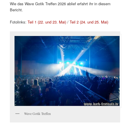
Wie das Wave Gotik Treffen 2026 ablief erfahrt ihr in diesem
Bericht.
Fotolinks:
Teil 1 (22. und 23. Mai)
/
Teil 2 (24. und 25. Mai)
Wave Gotik Treffen