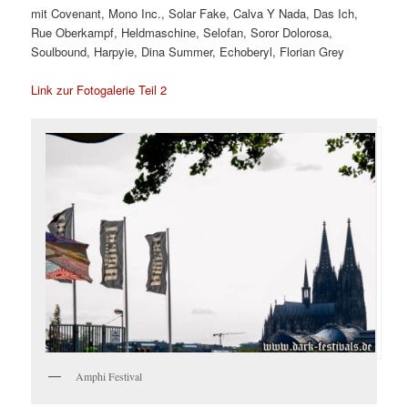
mit Covenant, Mono Inc., Solar Fake, Calva Y Nada, Das Ich,
Rue Oberkampf, Heldmaschine, Selofan, Soror Dolorosa,
Soulbound, Harpyie, Dina Summer, Echoberyl, Florian Grey
Link zur Fotogalerie Teil 2
Amphi Festival