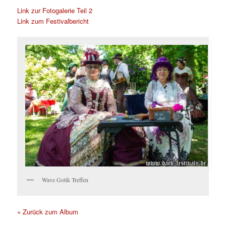
Link zur Fotogalerie Teil 2
Link zum Festivalbericht
Wave Gotik Treffen
« Zurück zum Album