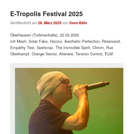
E-Tropolis Festival 2025
Veröffentlicht am
26. März 2025
von
Sven Bähr
Oberhausen (Turbinenhalle), 22.03.2025
mit Mesh, Solar Fake, Hocico, Aesthetic Perfection, Rotersand,
Empathy Test, Spetsnaz, The Invincible Spirit, Chrom, Rue
Oberkampf, Orange Sector, Alienare, Tension Control, ELM