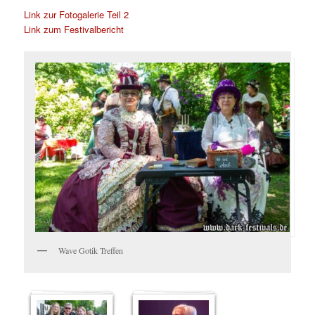
Link zur Fotogalerie Teil 2
Link zum Festivalbericht
Wave Gotik Treffen