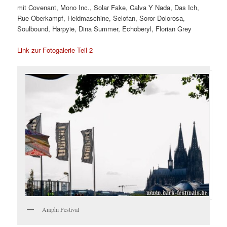
mit Covenant, Mono Inc., Solar Fake, Calva Y Nada, Das Ich,
Rue Oberkampf, Heldmaschine, Selofan, Soror Dolorosa,
Soulbound, Harpyie, Dina Summer, Echoberyl, Florian Grey
Link zur Fotogalerie Teil 2
Amphi Festival