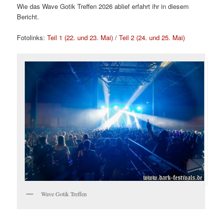
Wie das Wave Gotik Treffen 2026 ablief erfahrt ihr in diesem
Bericht.
Fotolinks:
Teil 1 (22. und 23. Mai)
/
Teil 2 (24. und 25. Mai)
Wave Gotik Treffen