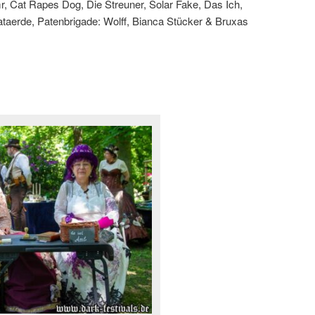
, Cat Rapes Dog, Die Streuner, Solar Fake, Das Ich,
taerde, Patenbrigade: Wolff, Bianca Stücker & Bruxas