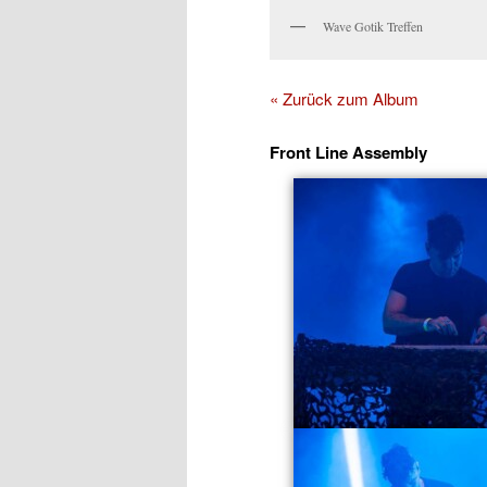
Wave Gotik Treffen
« Zurück zum Album
Front Line Assembly