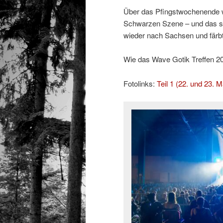
Über das Pfingstwochenende w
Schwarzen Szene – und das sc
wieder nach Sachsen und färb
Wie das Wave Gotik Treffen 2026
Fotolinks:
Teil 1 (22. und 23. M