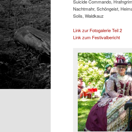
Suicide Commando, Hrafngrimr
Nachtmahr, Schöngeist, Heima
Solis, Waldkauz
Link zur Fotogalerie Teil 2
Link zum Festivalbericht