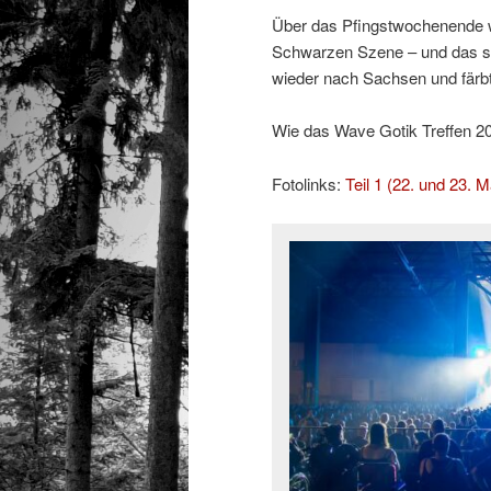
Über das Pfingstwochenende w
Schwarzen Szene – und das sc
wieder nach Sachsen und färb
Wie das Wave Gotik Treffen 2026
Fotolinks:
Teil 1 (22. und 23. M