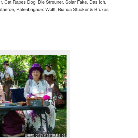
, Cat Rapes Dog, Die Streuner, Solar Fake, Das Ich,
taerde, Patenbrigade: Wolff, Bianca Stücker & Bruxas