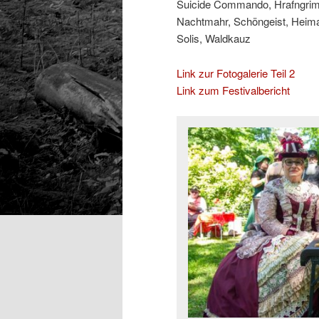
Suicide Commando, Hrafngrimr
Nachtmahr, Schöngeist, Heima
Solis, Waldkauz
Link zur Fotogalerie Teil 2
Link zum Festivalbericht