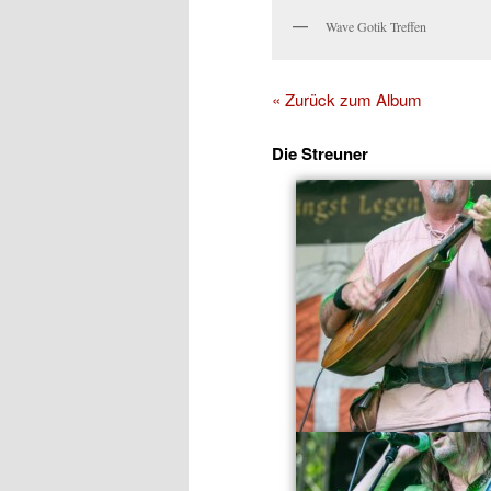
Wave Gotik Treffen
« Zurück zum Album
Die Streuner