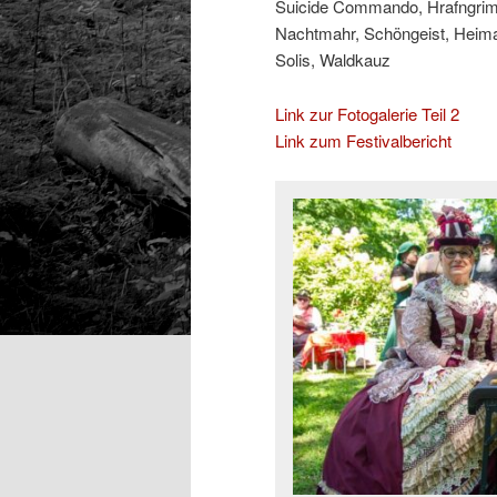
Suicide Commando, Hrafngrimr
Nachtmahr, Schöngeist, Heima
Solis, Waldkauz
Link zur Fotogalerie Teil 2
Link zum Festivalbericht