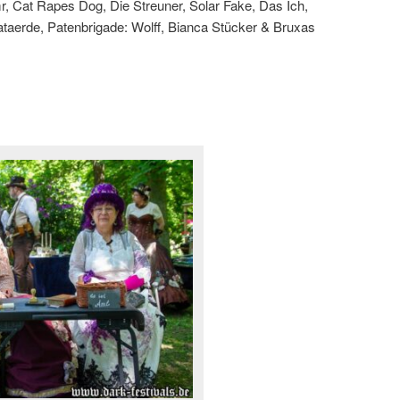
, Cat Rapes Dog, Die Streuner, Solar Fake, Das Ich,
taerde, Patenbrigade: Wolff, Bianca Stücker & Bruxas