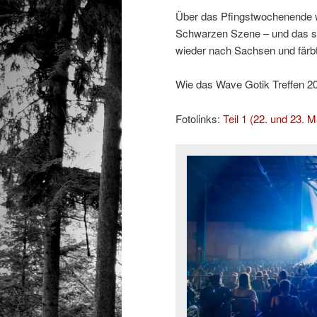
Über das Pfingstwochenende w
Schwarzen Szene – und das sc
wieder nach Sachsen und färb
Wie das Wave Gotik Treffen 2026
Fotolinks:
Teil 1 (22. und 23. M