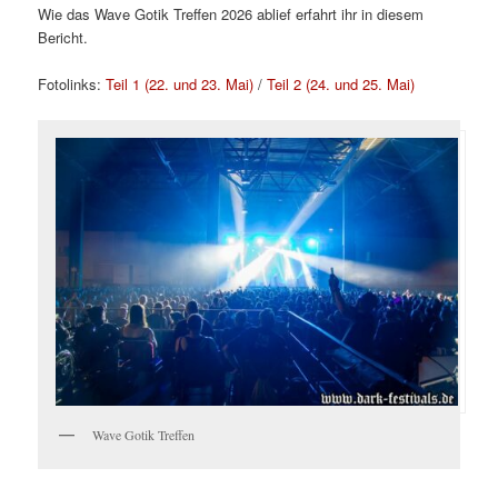
Wie das Wave Gotik Treffen 2026 ablief erfahrt ihr in diesem
Bericht.
Fotolinks:
Teil 1 (22. und 23. Mai)
/
Teil 2 (24. und 25. Mai)
Wave Gotik Treffen