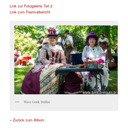
Link zur Fotogalerie Teil 2
Link zum Festivalbericht
Wave Gotik Treffen
« Zurück zum Album