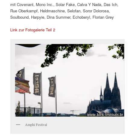
mit Covenant, Mono Inc., Solar Fake, Calva Y Nada, Das Ich,
Rue Oberkampf, Heldmaschine, Selofan, Soror Dolorosa,
Soulbound, Harpyie, Dina Summer, Echoberyl, Florian Grey
Link zur Fotogalerie Teil 2
Amphi Festival