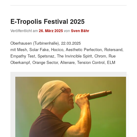
E-Tropolis Festival 2025
Veröffentlicht am
26. März 2025
von
Sven Bähr
Oberhausen (Turbinenhalle), 22.03.2025
mit Mesh, Solar Fake, Hocico, Aesthetic Perfection, Rotersand,
Empathy Test, Spetsnaz, The Invincible Spirit, Chrom, Rue
Oberkampf, Orange Sector, Alienare, Tension Control, ELM