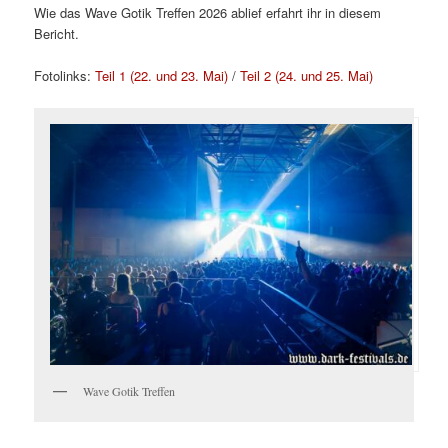
Wie das Wave Gotik Treffen 2026 ablief erfahrt ihr in diesem
Bericht.
Fotolinks:
Teil 1 (22. und 23. Mai)
/
Teil 2 (24. und 25. Mai)
Wave Gotik Treffen