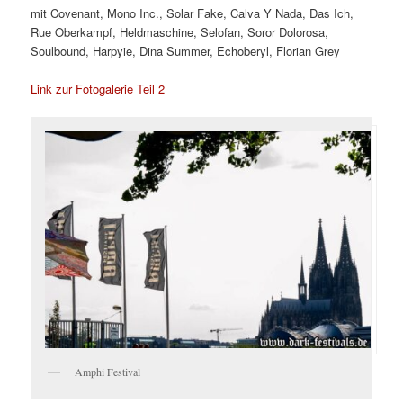
mit Covenant, Mono Inc., Solar Fake, Calva Y Nada, Das Ich,
Rue Oberkampf, Heldmaschine, Selofan, Soror Dolorosa,
Soulbound, Harpyie, Dina Summer, Echoberyl, Florian Grey
Link zur Fotogalerie Teil 2
Amphi Festival