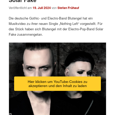
Veröffentlicht am
19. Juli 2024
von
Stefan Frühauf
Die deutsche Gothic- und Electro-Band Blutengel hat ein
Musikvideo zu ihrer neuen Single „Nothing Left“ vorgestellt. Für
das Stück haben sich Blutengel mit der Electro-Pop-Band Solar
Fake zusammengetan.
Hier klicken um YouTube-Cookies zu
akzeptieren und den Inhalt zu laden