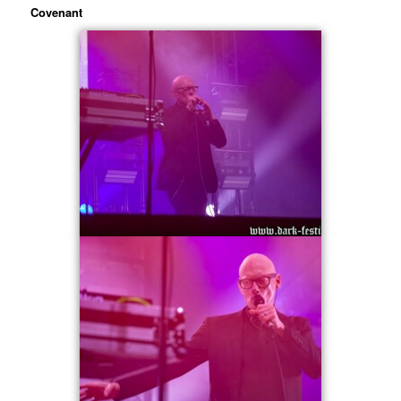
Covenant