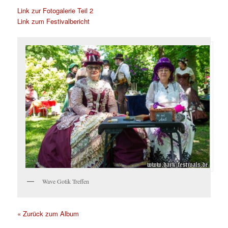
Link zur Fotogalerie Teil 2
Link zum Festivalbericht
Wave Gotik Treffen
« Zurück zum Album