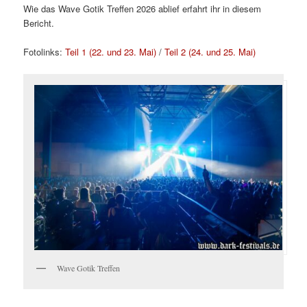
Wie das Wave Gotik Treffen 2026 ablief erfahrt ihr in diesem
Bericht.
Fotolinks:
Teil 1 (22. und 23. Mai)
/
Teil 2 (24. und 25. Mai)
Wave Gotik Treffen