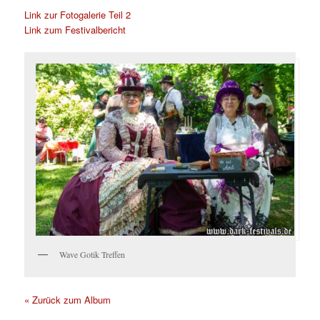
Link zur Fotogalerie Teil 2
Link zum Festivalbericht
Wave Gotik Treffen
« Zurück zum Album