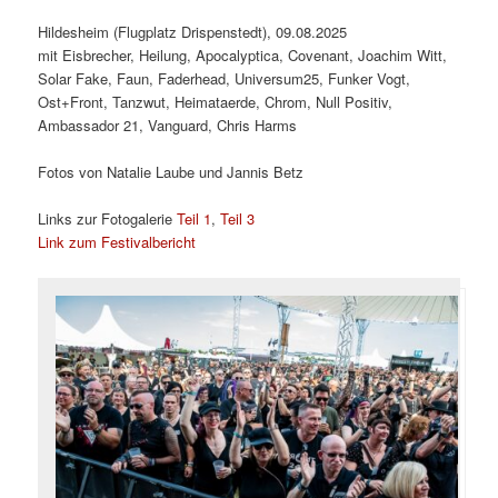
Hildesheim (Flugplatz Drispenstedt), 09.08.2025
mit Eisbrecher, Heilung, Apocalyptica, Covenant, Joachim Witt,
Solar Fake, Faun, Faderhead, Universum25, Funker Vogt,
Ost+Front, Tanzwut, Heimataerde, Chrom, Null Positiv,
Ambassador 21, Vanguard, Chris Harms
Fotos von Natalie Laube und Jannis Betz
Links zur Fotogalerie
Teil 1
,
Teil 3
Link zum Festivalbericht