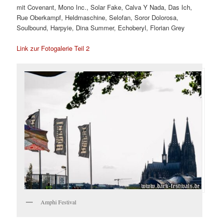
mit Covenant, Mono Inc., Solar Fake, Calva Y Nada, Das Ich,
Rue Oberkampf, Heldmaschine, Selofan, Soror Dolorosa,
Soulbound, Harpyie, Dina Summer, Echoberyl, Florian Grey
Link zur Fotogalerie Teil 2
Amphi Festival