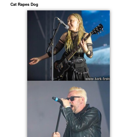
Cat Rapes Dog