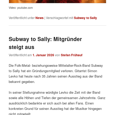
Video: youtube.com
Veröffentlicht unter
News
|
Verschlagwortet mit
Subway to Sally
Subway to Sally: Mitgründer
steigt aus
Veröffentlicht am
1. Januar 2026
von
Stefan Frühauf
Die Folk-Metal- beziehungsweise Mittelalter-Rock-Band Subway
to Sally hat ein Gründungsmitglied verloren. Gitarrist Simon
Levko hat heute nach 35 Jahren seinen Ausstieg aus der Band
bekannt gegeben.
In seiner Stellungnahme würdigte Levko die Zeit mit der Band
sowie alle Höhen und Tiefen der gemeinsamen Jahrzehnte. Ganz
ausdrücklich bedankte er sich auch bei allen Fans. Einen
konkreten Grund für seinen Ausstieg hat der Musiker hingegen
nicht mitgeteilt.