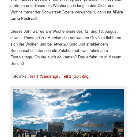
strömen und dieses ein Wochenende lang in das Club- und
Wohnzimmer der Schwarzen Szene verwandeln, dann ist
M’era
Luna Festival
!
Dieses Jahr war es am Wochenende des 12. und 13. August
soweit. Passend zur Anreise des schwarzen Gevölks lichteten
sich die Wolken und bei etwa 26 Grad und strahlendem
Sonnenschein standen die Zeichen auf zwei fulminante
Festivaltage. Ob die auch so kamen? Das erfahrt ihr in diesem
Bericht!
Fotolinks:
Teil 1 (Samstag)
/
Teil 2 (Sonntag)