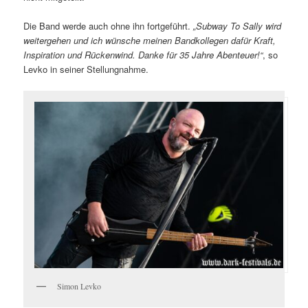
Die Band werde auch ohne ihn fortgeführt.
„Subway To Sally wird
weitergehen und ich wünsche meinen Bandkollegen dafür Kraft,
Inspiration und Rückenwind. Danke für 35 Jahre Abenteuer!“
, so
Levko in seiner Stellungnahme.
Simon Levko