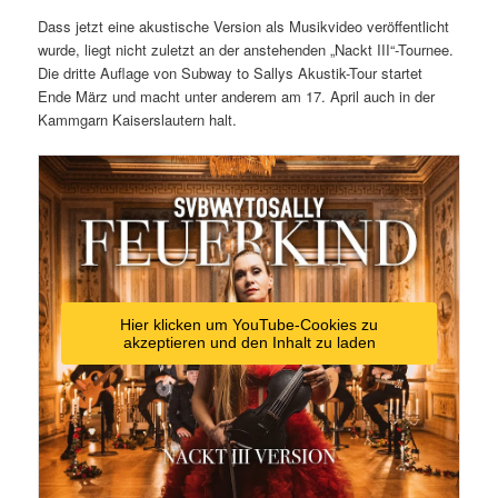
Dass jetzt eine akustische Version als Musikvideo veröffentlicht
wurde, liegt nicht zuletzt an der anstehenden „Nackt III“-Tournee.
Die dritte Auflage von Subway to Sallys Akustik-Tour startet
Ende März und macht unter anderem am 17. April auch in der
Kammgarn Kaiserslautern halt.
Hier klicken um YouTube-Cookies zu
akzeptieren und den Inhalt zu laden