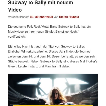
Subway to Sally mit neuem
Video
Veröffentlicht am
30. Oktober 2023
von
Stefan Frühauf
Die deutsche Folk-Rock/Metal-Band Subway to Sally hat ein
Musikvideo zu ihrer neuen Single „Eisheilige Nacht“
veröffentlicht.
Eisheilige Nacht ist auch der Titel von Subway to Sallys
jährlicher Winterkonzertreihe. Dieses Jahr findet die Tournee
zwischen dem 14. und dem 30. Dezember statt, es werden zehn
Städte bespielt. Neben Subway to Sally sind dieses Mal Fiddler’s
Green, Letzte Instanz und Manntra mit dabei.