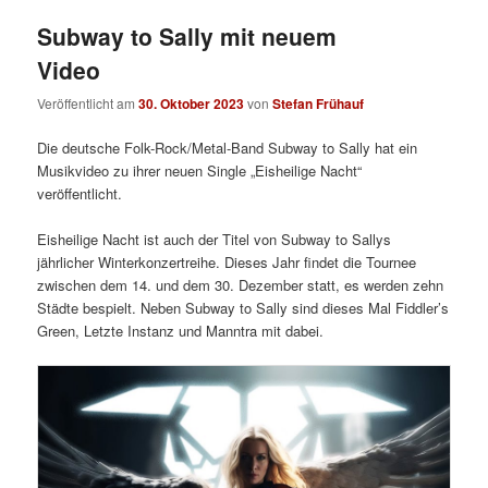
Subway to Sally mit neuem
Video
Veröffentlicht am
30. Oktober 2023
von
Stefan Frühauf
Die deutsche Folk-Rock/Metal-Band Subway to Sally hat ein
Musikvideo zu ihrer neuen Single „Eisheilige Nacht“
veröffentlicht.
Eisheilige Nacht ist auch der Titel von Subway to Sallys
jährlicher Winterkonzertreihe. Dieses Jahr findet die Tournee
zwischen dem 14. und dem 30. Dezember statt, es werden zehn
Städte bespielt. Neben Subway to Sally sind dieses Mal Fiddler’s
Green, Letzte Instanz und Manntra mit dabei.