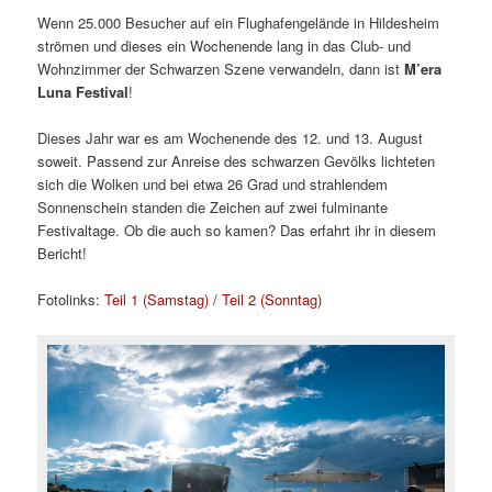
Wenn 25.000 Besucher auf ein Flughafengelände in Hildesheim
strömen und dieses ein Wochenende lang in das Club- und
Wohnzimmer der Schwarzen Szene verwandeln, dann ist
M’era
Luna Festival
!
Dieses Jahr war es am Wochenende des 12. und 13. August
soweit. Passend zur Anreise des schwarzen Gevölks lichteten
sich die Wolken und bei etwa 26 Grad und strahlendem
Sonnenschein standen die Zeichen auf zwei fulminante
Festivaltage. Ob die auch so kamen? Das erfahrt ihr in diesem
Bericht!
Fotolinks:
Teil 1 (Samstag)
/
Teil 2 (Sonntag)