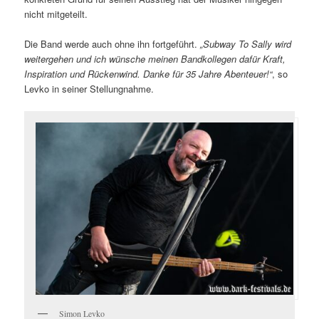
nicht mitgeteilt.
Die Band werde auch ohne ihn fortgeführt.
„Subway To Sally wird
weitergehen und ich wünsche meinen Bandkollegen dafür Kraft,
Inspiration und Rückenwind. Danke für 35 Jahre Abenteuer!“
, so
Levko in seiner Stellungnahme.
Simon Levko