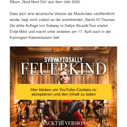
Album „Nord Nord Ost“ aus dem Jahr 2005.
Dass jetzt eine akustische Version als Musikvideo veröffentlicht
wurde, liegt nicht zuletzt an der anstehenden „Nackt III“-Tournee.
Die dritte Auflage von Subway to Sallys Akustik-Tour startet
Ende März und macht unter anderem am 17. April auch in der
Kammgarn Kaiserslautern halt.
Hier klicken um YouTube-Cookies zu
akzeptieren und den Inhalt zu laden