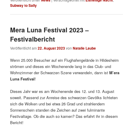
Subway to Sally
Mera Luna Festival 2023 –
Festivalbericht
Veröffentlicht am
22. August 2023
von
Natalie Laube
Wenn 25.000 Besucher auf ein Flughafengelände in Hildesheim
strömen und dieses ein Wochenende lang in das Club- und
Wohnzimmer der Schwarzen Szene verwandeln, dann ist
M’era
Luna Festival
!
Dieses Jahr war es am Wochenende des 12. und 13. August
soweit. Passend zur Anreise des schwarzen Gevölks lichteten
sich die Wolken und bei etwa 26 Grad und strahlendem
Sonnenschein standen die Zeichen auf zwei fulminante
Festivaltage. Ob die auch so kamen? Das erfahrt ihr in diesem
Bericht!