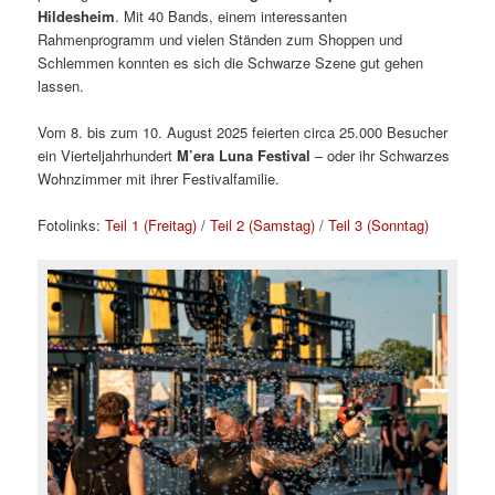
Hildesheim
. Mit 40 Bands, einem interessanten
Rahmenprogramm und vielen Ständen zum Shoppen und
Schlemmen konnten es sich die Schwarze Szene gut gehen
lassen.
Vom 8. bis zum 10. August 2025 feierten circa 25.000 Besucher
ein Vierteljahrhundert
M’era Luna Festival
– oder ihr Schwarzes
Wohnzimmer mit ihrer Festivalfamilie.
Fotolinks:
Teil 1 (Freitag)
/
Teil 2 (Samstag)
/
Teil 3 (Sonntag)