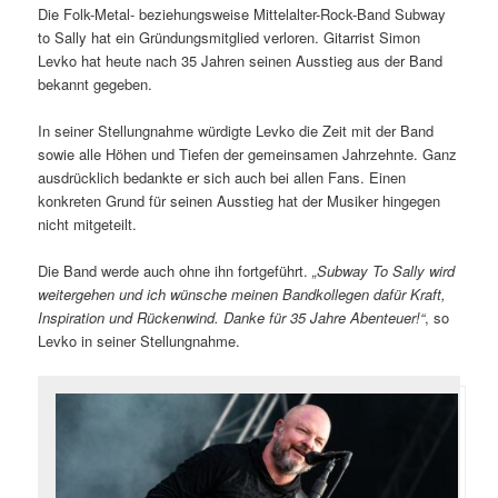
Die Folk-Metal- beziehungsweise Mittelalter-Rock-Band Subway
to Sally hat ein Gründungsmitglied verloren. Gitarrist Simon
Levko hat heute nach 35 Jahren seinen Ausstieg aus der Band
bekannt gegeben.
In seiner Stellungnahme würdigte Levko die Zeit mit der Band
sowie alle Höhen und Tiefen der gemeinsamen Jahrzehnte. Ganz
ausdrücklich bedankte er sich auch bei allen Fans. Einen
konkreten Grund für seinen Ausstieg hat der Musiker hingegen
nicht mitgeteilt.
Die Band werde auch ohne ihn fortgeführt.
„Subway To Sally wird
weitergehen und ich wünsche meinen Bandkollegen dafür Kraft,
Inspiration und Rückenwind. Danke für 35 Jahre Abenteuer!“
, so
Levko in seiner Stellungnahme.