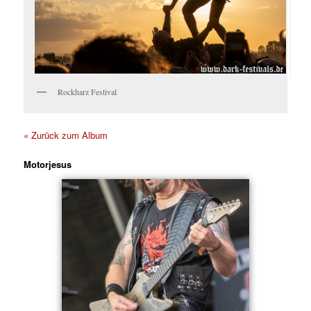
Rockharz Festival
« Zurück zum Album
Motorjesus