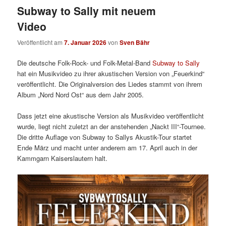
Subway to Sally mit neuem
Video
Veröffentlicht am
7. Januar 2026
von
Sven Bähr
Die deutsche Folk-Rock- und Folk-Metal-Band
Subway to Sally
hat ein Musikvideo zu ihrer akustischen Version von „Feuerkind“
veröffentlicht. Die Originalversion des Liedes stammt von ihrem
Album „Nord Nord Ost“ aus dem Jahr 2005.
Dass jetzt eine akustische Version als Musikvideo veröffentlicht
wurde, liegt nicht zuletzt an der anstehenden „Nackt III“-Tournee.
Die dritte Auflage von Subway to Sallys Akustik-Tour startet
Ende März und macht unter anderem am 17. April auch in der
Kammgarn Kaiserslautern halt.