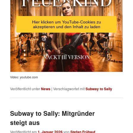
Hier klicken um YouTube-Cookies zu
akzeptieren und den Inhalt zu laden
Video: youtube.com
Veröffentlicht unter
News
|
Verschlagwortet mit
Subway to Sally
Subway to Sally: Mitgründer
steigt aus
Veröffentlicht am
1. Januar 2026
von
Stefan Frühauf