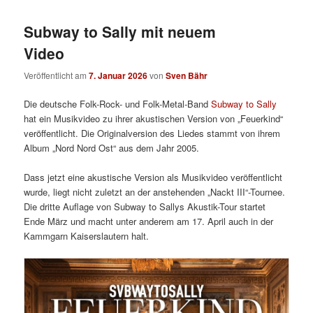
Subway to Sally mit neuem
Video
Veröffentlicht am
7. Januar 2026
von
Sven Bähr
Die deutsche Folk-Rock- und Folk-Metal-Band
Subway to Sally
hat ein Musikvideo zu ihrer akustischen Version von „Feuerkind“
veröffentlicht. Die Originalversion des Liedes stammt von ihrem
Album „Nord Nord Ost“ aus dem Jahr 2005.
Dass jetzt eine akustische Version als Musikvideo veröffentlicht
wurde, liegt nicht zuletzt an der anstehenden „Nackt III“-Tournee.
Die dritte Auflage von Subway to Sallys Akustik-Tour startet
Ende März und macht unter anderem am 17. April auch in der
Kammgarn Kaiserslautern halt.