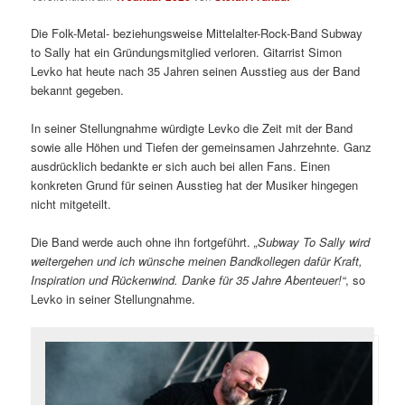
Die Folk-Metal- beziehungsweise Mittelalter-Rock-Band Subway
to Sally hat ein Gründungsmitglied verloren. Gitarrist Simon
Levko hat heute nach 35 Jahren seinen Ausstieg aus der Band
bekannt gegeben.
In seiner Stellungnahme würdigte Levko die Zeit mit der Band
sowie alle Höhen und Tiefen der gemeinsamen Jahrzehnte. Ganz
ausdrücklich bedankte er sich auch bei allen Fans. Einen
konkreten Grund für seinen Ausstieg hat der Musiker hingegen
nicht mitgeteilt.
Die Band werde auch ohne ihn fortgeführt.
„Subway To Sally wird
weitergehen und ich wünsche meinen Bandkollegen dafür Kraft,
Inspiration und Rückenwind. Danke für 35 Jahre Abenteuer!“
, so
Levko in seiner Stellungnahme.