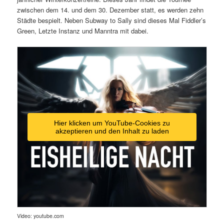
zwischen dem 14. und dem 30. Dezember statt, es werden zehn
Städte bespielt. Neben Subway to Sally sind dieses Mal Fiddler’s
Green, Letzte Instanz und Manntra mit dabei.
Hier klicken um YouTube-Cookies zu
akzeptieren und den Inhalt zu laden
Video: youtube.com