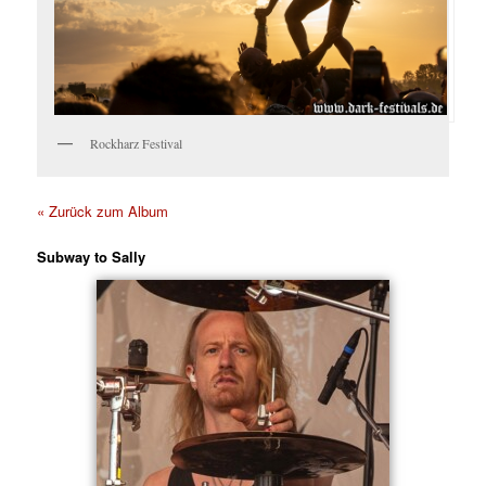
Rockharz Festival
« Zurück zum Album
Subway to Sally