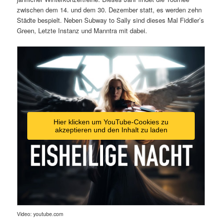
zwischen dem 14. und dem 30. Dezember statt, es werden zehn
Städte bespielt. Neben Subway to Sally sind dieses Mal Fiddler’s
Green, Letzte Instanz und Manntra mit dabei.
Hier klicken um YouTube-Cookies zu
akzeptieren und den Inhalt zu laden
Video: youtube.com