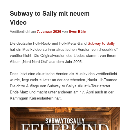
Subway to Sally mit neuem
Video
Veröffentlicht am
7. Januar 2026
von
Sven Bähr
Die deutsche Folk-Rock- und Folk-Metal-Band
Subway to Sally
hat ein Musikvideo zu ihrer akustischen Version von „Feuerkind“
veröffentlicht. Die Originalversion des Liedes stammt von ihrem
Album „Nord Nord Ost“ aus dem Jahr 2005.
Dass jetzt eine akustische Version als Musikvideo veröffentlicht
wurde, liegt nicht zuletzt an der anstehenden „Nackt III“-Tournee.
Die dritte Auflage von Subway to Sallys Akustik-Tour startet
Ende März und macht unter anderem am 17. April auch in der
Kammgarn Kaiserslautern halt.