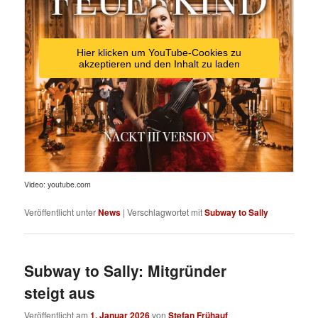
Hier klicken um YouTube-Cookies zu
akzeptieren und den Inhalt zu laden
Video: youtube.com
Veröffentlicht unter
News
|
Verschlagwortet mit
Subway to Sally
Subway to Sally: Mitgründer
steigt aus
Veröffentlicht am
1. Januar 2026
von
Stefan Frühauf