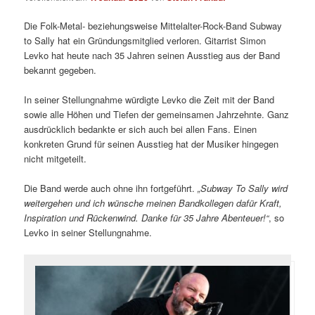
Die Folk-Metal- beziehungsweise Mittelalter-Rock-Band Subway
to Sally hat ein Gründungsmitglied verloren. Gitarrist Simon
Levko hat heute nach 35 Jahren seinen Ausstieg aus der Band
bekannt gegeben.
In seiner Stellungnahme würdigte Levko die Zeit mit der Band
sowie alle Höhen und Tiefen der gemeinsamen Jahrzehnte. Ganz
ausdrücklich bedankte er sich auch bei allen Fans. Einen
konkreten Grund für seinen Ausstieg hat der Musiker hingegen
nicht mitgeteilt.
Die Band werde auch ohne ihn fortgeführt.
„Subway To Sally wird
weitergehen und ich wünsche meinen Bandkollegen dafür Kraft,
Inspiration und Rückenwind. Danke für 35 Jahre Abenteuer!“
, so
Levko in seiner Stellungnahme.