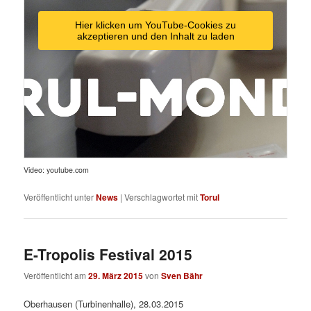
Hier klicken um YouTube-Cookies zu
akzeptieren und den Inhalt zu laden
Video: youtube.com
Veröffentlicht unter
News
|
Verschlagwortet mit
Torul
E-Tropolis Festival 2015
Veröffentlicht am
29. März 2015
von
Sven Bähr
Oberhausen (Turbinenhalle), 28.03.2015