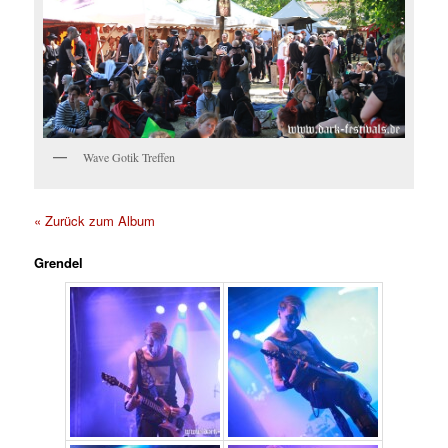
Wave Gotik Treffen
« Zurück zum Album
Grendel