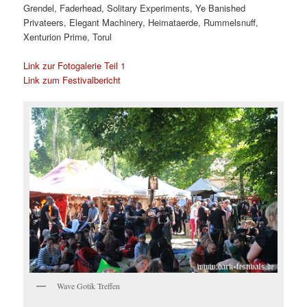
Grendel, Faderhead, Solitary Experiments, Ye Banished
Privateers, Elegant Machinery, Heimataerde, Rummelsnuff,
Xenturion Prime, Torul
Link zur Fotogalerie Teil 1
Link zum Festivalbericht
Wave Gotik Treffen