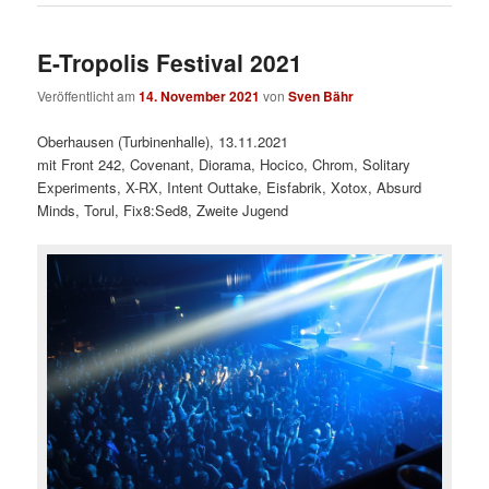
E-Tropolis Festival 2021
Veröffentlicht am
14. November 2021
von
Sven Bähr
Oberhausen (Turbinenhalle), 13.11.2021
mit Front 242, Covenant, Diorama, Hocico, Chrom, Solitary
Experiments, X-RX, Intent Outtake, Eisfabrik, Xotox, Absurd
Minds, Torul, Fix8:Sed8, Zweite Jugend