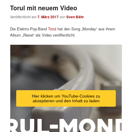
Torul mit neuem Video
Veröffentlicht am
7. März 2017
von
Sven Bähr
Die Elektro-Pop-Band
Torul
hat den Song „Monday“ aus ihrem
Album „Reset“ als Video veröffentlicht.
Hier klicken um YouTube-Cookies zu
akzeptieren und den Inhalt zu laden