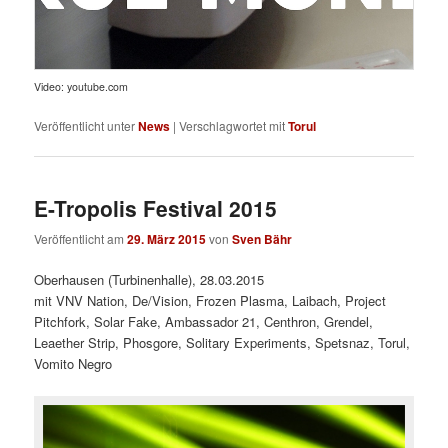
Video: youtube.com
Veröffentlicht unter
News
|
Verschlagwortet mit
Torul
E-Tropolis Festival 2015
Veröffentlicht am
29. März 2015
von
Sven Bähr
Oberhausen (Turbinenhalle), 28.03.2015
mit VNV Nation, De/Vision, Frozen Plasma, Laibach, Project
Pitchfork, Solar Fake, Ambassador 21, Centhron, Grendel,
Leaether Strip, Phosgore, Solitary Experiments, Spetsnaz, Torul,
Vomito Negro