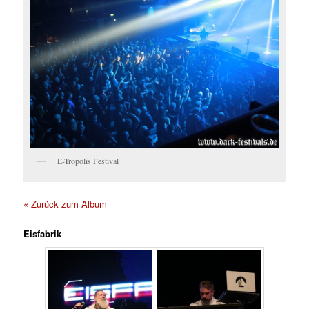
E-Tropolis Festival
« Zurück zum Album
Eisfabrik