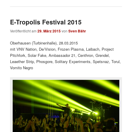
E-Tropolis Festival 2015
Veröffentlicht am
29. März 2015
von
Sven Bähr
Oberhausen (Turbinenhalle), 28.03.2015
mit VNV Nation, De/Vision, Frozen Plasma, Laibach, Project
Pitchfork, Solar Fake, Ambassador 21, Centhron, Grendel,
Leaether Strip, Phosgore, Solitary Experiments, Spetsnaz, Torul,
Vomito Negro