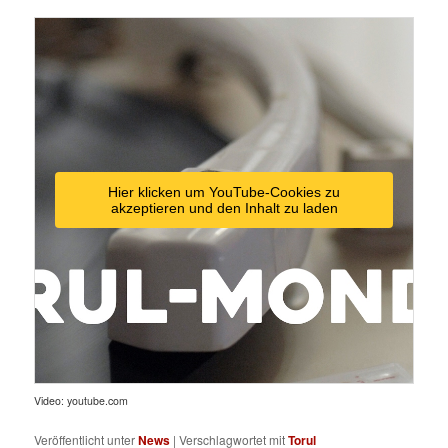
Hier klicken um YouTube-Cookies zu
akzeptieren und den Inhalt zu laden
Video: youtube.com
Veröffentlicht unter
News
|
Verschlagwortet mit
Torul