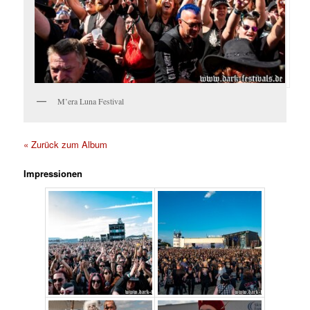
M’era Luna Festival
« Zurück zum Album
Impressionen