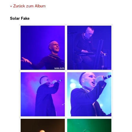
« Zurück zum Album
Solar Fake