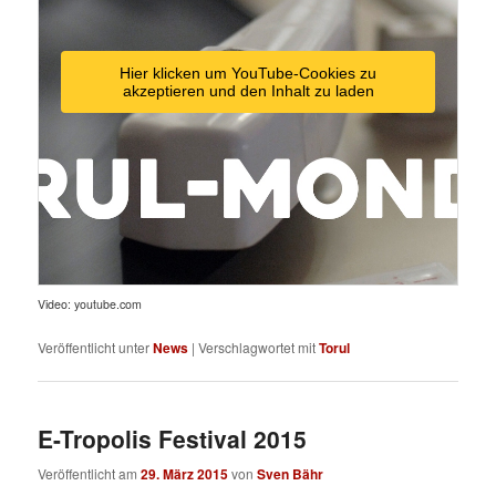
Hier klicken um YouTube-Cookies zu
akzeptieren und den Inhalt zu laden
Video: youtube.com
Veröffentlicht unter
News
|
Verschlagwortet mit
Torul
E-Tropolis Festival 2015
Veröffentlicht am
29. März 2015
von
Sven Bähr