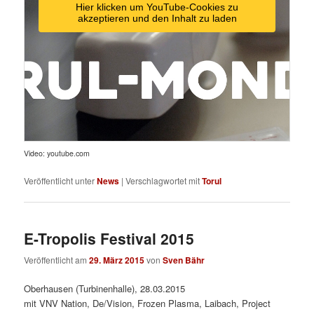
Hier klicken um YouTube-Cookies zu
akzeptieren und den Inhalt zu laden
Video: youtube.com
Veröffentlicht unter
News
|
Verschlagwortet mit
Torul
E-Tropolis Festival 2015
Veröffentlicht am
29. März 2015
von
Sven Bähr
Oberhausen (Turbinenhalle), 28.03.2015
mit VNV Nation, De/Vision, Frozen Plasma, Laibach, Project