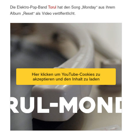
Die Elektro-Pop-Band
Torul
hat den Song „Monday“ aus ihrem
Album „Reset“ als Video veröffentlicht.
Hier klicken um YouTube-Cookies zu
akzeptieren und den Inhalt zu laden