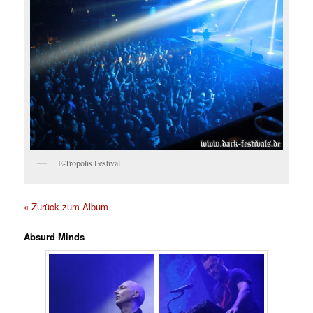
E-Tropolis Festival
« Zurück zum Album
Absurd Minds