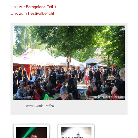
Link zur Fotogalerie Teil 1
Link zum Festivalbericht
Wave Gotik Treffen