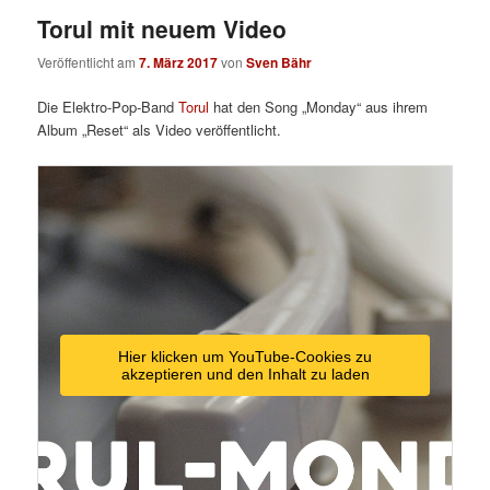
Torul mit neuem Video
Veröffentlicht am
7. März 2017
von
Sven Bähr
Die Elektro-Pop-Band
Torul
hat den Song „Monday“ aus ihrem
Album „Reset“ als Video veröffentlicht.
Hier klicken um YouTube-Cookies zu
akzeptieren und den Inhalt zu laden