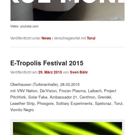
Video: youtube.com
Veröffentlicht unter
News
|
Verschlagwortet mit
Torul
E-Tropolis Festival 2015
Veröffentlicht am
29. März 2015
von
Sven Bähr
Oberhausen (Turbinenhalle), 28.03.2015
mit VNV Nation, De/Vision, Frozen Plasma, Laibach, Project
Pitchfork, Solar Fake, Ambassador 21, Centhron, Grendel,
Leaether Strip, Phosgore, Solitary Experiments, Spetsnaz, Torul,
Vomito Negro