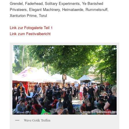
Grendel, Faderhead, Solitary Experiments, Ye Banished
Privateers, Elegant Machinery, Heimataerde, Rummelsnuff,
Xenturion Prime, Torul
Link zur Fotogalerie Teil 1
Link zum Festivalbericht
Wave Gotik Treffen