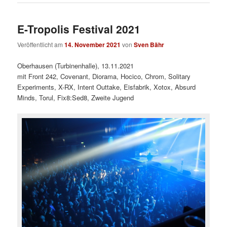
E-Tropolis Festival 2021
Veröffentlicht am
14. November 2021
von
Sven Bähr
Oberhausen (Turbinenhalle), 13.11.2021
mit Front 242, Covenant, Diorama, Hocico, Chrom, Solitary
Experiments, X-RX, Intent Outtake, Eisfabrik, Xotox, Absurd
Minds, Torul, Fix8:Sed8, Zweite Jugend