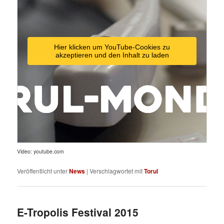
Hier klicken um YouTube-Cookies zu
akzeptieren und den Inhalt zu laden
Video: youtube.com
Veröffentlicht unter
News
|
Verschlagwortet mit
Torul
E-Tropolis Festival 2015