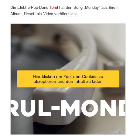
Die Elektro-Pop-Band
Torul
hat den Song „Monday“ aus ihrem
Album „Reset“ als Video veröffentlicht.
Hier klicken um YouTube-Cookies zu
akzeptieren und den Inhalt zu laden