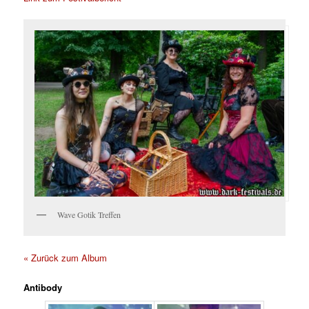
Wave Gotik Treffen
« Zurück zum Album
Antibody