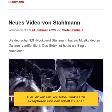
Stahlmann
Neues Video von Stahlmann
Veröffentlicht am
24. Februar 2023
von
Stefan Frühauf
Die deutsche NDH-Rockband Stahlmann hat ein Musikvideo zu
„Tanzen“ veröffentlicht. Das Stück ist heute als Single
erschienen.
Hier klicken um YouTube-Cookies zu
akzeptieren und den Inhalt zu laden