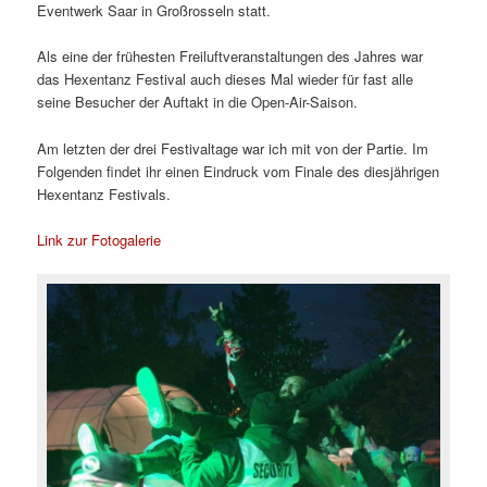
Eventwerk Saar in Großrosseln statt.
Als eine der frühesten Freiluftveranstaltungen des Jahres war
das Hexentanz Festival auch dieses Mal wieder für fast alle
seine Besucher der Auftakt in die Open-Air-Saison.
Am letzten der drei Festivaltage war ich mit von der Partie. Im
Folgenden findet ihr einen Eindruck vom Finale des diesjährigen
Hexentanz Festivals.
Link zur Fotogalerie