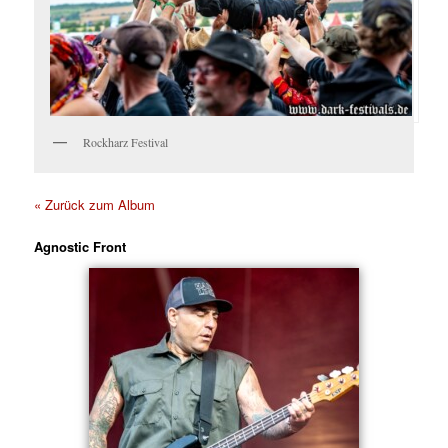
Rockharz Festival
« Zurück zum Album
Agnostic Front