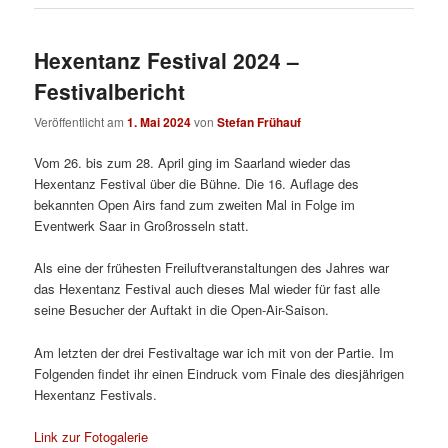
Hexentanz Festival 2024 –
Festivalbericht
Veröffentlicht am
1. Mai 2024
von
Stefan Frühauf
Vom 26. bis zum 28. April ging im Saarland wieder das
Hexentanz Festival über die Bühne. Die 16. Auflage des
bekannten Open Airs fand zum zweiten Mal in Folge im
Eventwerk Saar in Großrosseln statt.
Als eine der frühesten Freiluftveranstaltungen des Jahres war
das Hexentanz Festival auch dieses Mal wieder für fast alle
seine Besucher der Auftakt in die Open-Air-Saison.
Am letzten der drei Festivaltage war ich mit von der Partie. Im
Folgenden findet ihr einen Eindruck vom Finale des diesjährigen
Hexentanz Festivals.
Link zur Fotogalerie