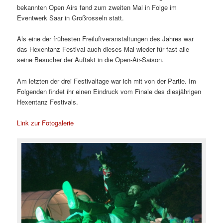
bekannten Open Airs fand zum zweiten Mal in Folge im
Eventwerk Saar in Großrosseln statt.
Als eine der frühesten Freiluftveranstaltungen des Jahres war
das Hexentanz Festival auch dieses Mal wieder für fast alle
seine Besucher der Auftakt in die Open-Air-Saison.
Am letzten der drei Festivaltage war ich mit von der Partie. Im
Folgenden findet ihr einen Eindruck vom Finale des diesjährigen
Hexentanz Festivals.
Link zur Fotogalerie