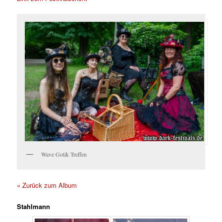
Wave Gotik Treffen
« Zurück zum Album
Stahlmann