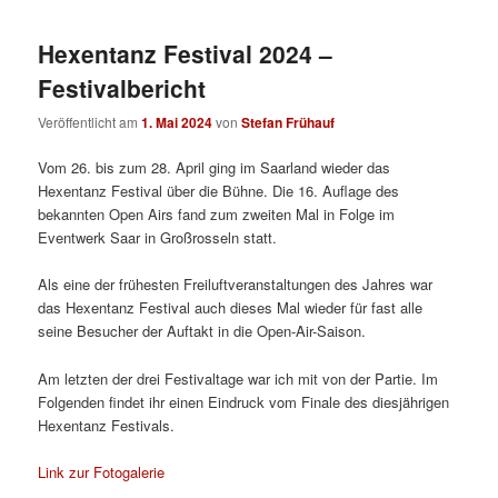
Hexentanz Festival 2024 –
Festivalbericht
Veröffentlicht am
1. Mai 2024
von
Stefan Frühauf
Vom 26. bis zum 28. April ging im Saarland wieder das
Hexentanz Festival über die Bühne. Die 16. Auflage des
bekannten Open Airs fand zum zweiten Mal in Folge im
Eventwerk Saar in Großrosseln statt.
Als eine der frühesten Freiluftveranstaltungen des Jahres war
das Hexentanz Festival auch dieses Mal wieder für fast alle
seine Besucher der Auftakt in die Open-Air-Saison.
Am letzten der drei Festivaltage war ich mit von der Partie. Im
Folgenden findet ihr einen Eindruck vom Finale des diesjährigen
Hexentanz Festivals.
Link zur Fotogalerie