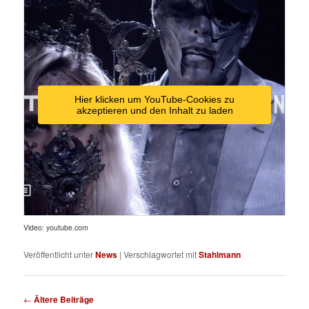
Hier klicken um YouTube-Cookies zu
akzeptieren und den Inhalt zu laden
Video: youtube.com
Veröffentlicht unter
News
|
Verschlagwortet mit
Stahlmann
Beitragsnavigation
←
Ältere Beiträge