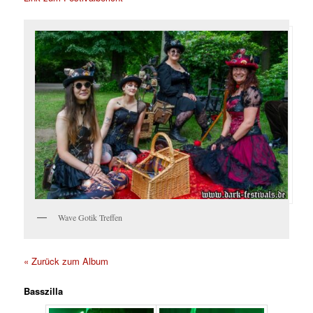
Wave Gotik Treffen
« Zurück zum Album
Basszilla