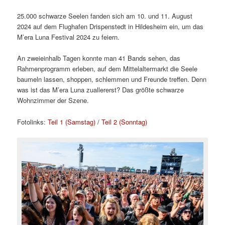
25.000 schwarze Seelen fanden sich am 10. und 11. August
2024 auf dem Flughafen Drispenstedt in Hildesheim ein, um das
M’era Luna Festival 2024 zu feiern.
An zweieinhalb Tagen konnte man 41 Bands sehen, das
Rahmenprogramm erleben, auf dem Mittelaltermarkt die Seele
baumeln lassen, shoppen, schlemmen und Freunde treffen. Denn
was ist das M’era Luna zuallererst? Das größte schwarze
Wohnzimmer der Szene.
Fotolinks:
Teil 1 (Samstag)
/
Teil 2 (Sonntag)