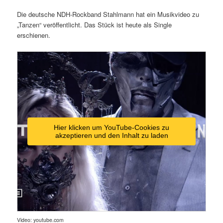
Die deutsche NDH-Rockband Stahlmann hat ein Musikvideo zu
„Tanzen“ veröffentlicht. Das Stück ist heute als Single
erschienen.
Hier klicken um YouTube-Cookies zu
akzeptieren und den Inhalt zu laden
Video: youtube.com