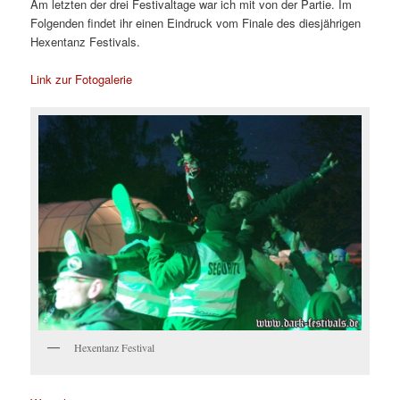
Am letzten der drei Festivaltage war ich mit von der Partie. Im
Folgenden findet ihr einen Eindruck vom Finale des diesjährigen
Hexentanz Festivals.
Link zur Fotogalerie
Hexentanz Festival