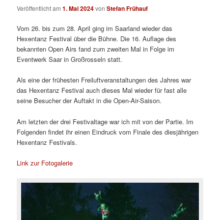
Veröffentlicht am
1. Mai 2024
von
Stefan Frühauf
Vom 26. bis zum 28. April ging im Saarland wieder das
Hexentanz Festival über die Bühne. Die 16. Auflage des
bekannten Open Airs fand zum zweiten Mal in Folge im
Eventwerk Saar in Großrosseln statt.
Als eine der frühesten Freiluftveranstaltungen des Jahres war
das Hexentanz Festival auch dieses Mal wieder für fast alle
seine Besucher der Auftakt in die Open-Air-Saison.
Am letzten der drei Festivaltage war ich mit von der Partie. Im
Folgenden findet ihr einen Eindruck vom Finale des diesjährigen
Hexentanz Festivals.
Link zur Fotogalerie