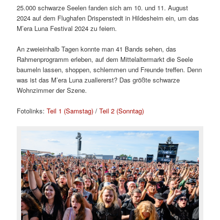
25.000 schwarze Seelen fanden sich am 10. und 11. August
2024 auf dem Flughafen Drispenstedt in Hildesheim ein, um das
M’era Luna Festival 2024 zu feiern.
An zweieinhalb Tagen konnte man 41 Bands sehen, das
Rahmenprogramm erleben, auf dem Mittelaltermarkt die Seele
baumeln lassen, shoppen, schlemmen und Freunde treffen. Denn
was ist das M’era Luna zuallererst? Das größte schwarze
Wohnzimmer der Szene.
Fotolinks:
Teil 1 (Samstag)
/
Teil 2 (Sonntag)