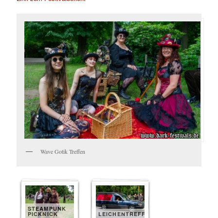
Wave Gotik Treffen
STEAMPUNK
PICKNICK
LEICHENTREFF